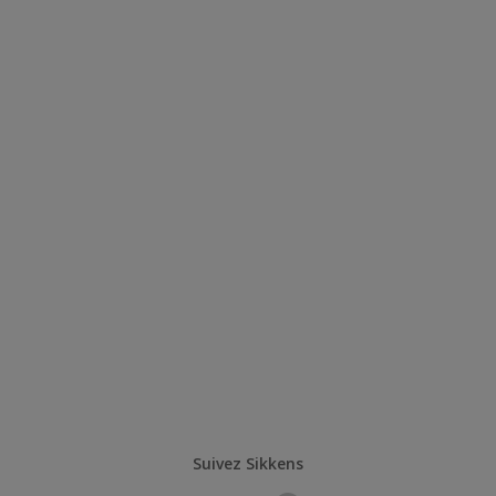
Suivez Sikkens