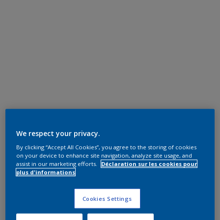
We respect your privacy.
By clicking “Accept All Cookies”, you agree to the storing of cookies
on your device to enhance site navigation, analyze site usage, and
assist in our marketing efforts.
Déclaration sur les cookies pour
plus d'informations
Cookies Settings