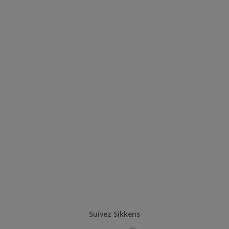
Suivez Sikkens