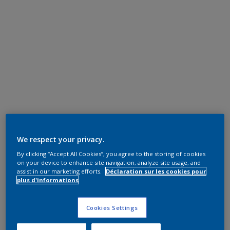
We respect your privacy.
By clicking “Accept All Cookies”, you agree to the storing of cookies
on your device to enhance site navigation, analyze site usage, and
assist in our marketing efforts.
Déclaration sur les cookies pour
plus d'informations
Cookies Settings