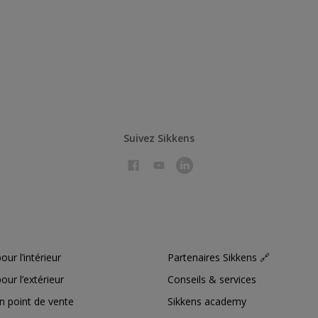
Suivez Sikkens
our l’intérieur
Partenaires Sikkens 🔗
our l’extérieur
Conseils & services
n point de vente
Sikkens academy