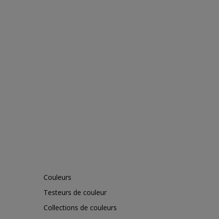
Couleurs
Testeurs de couleur
Collections de couleurs