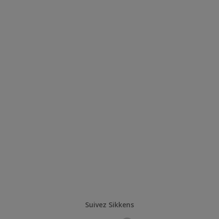
Suivez Sikkens