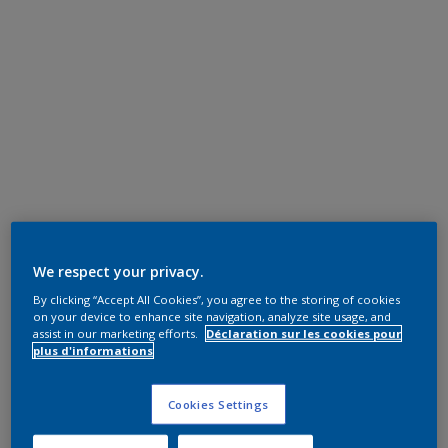
We respect your privacy.
By clicking “Accept All Cookies”, you agree to the storing of cookies
on your device to enhance site navigation, analyze site usage, and
assist in our marketing efforts.
Déclaration sur les cookies pour
plus d'informations
Cookies Settings