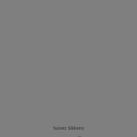
Suivez Sikkens