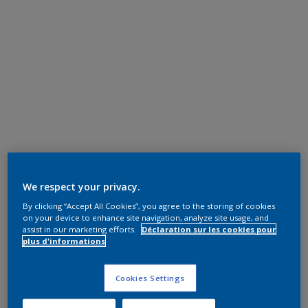
We respect your privacy.
By clicking “Accept All Cookies”, you agree to the storing of cookies
on your device to enhance site navigation, analyze site usage, and
assist in our marketing efforts.
Déclaration sur les cookies pour
plus d'informations
Cookies Settings