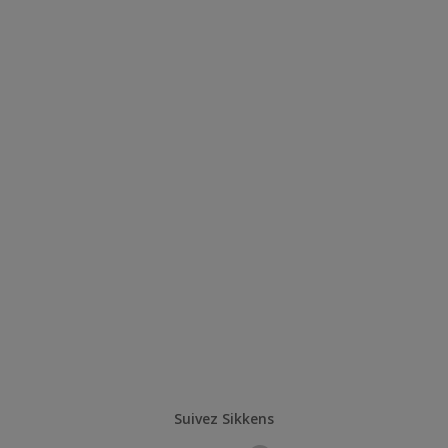
Suivez Sikkens