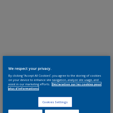
We respect your privacy.
By clicking “Accept All Cookies”, you agree to the storing of cookies
on your device to enhance site navigation, analyze site usage, and
assist in our marketing efforts.
Déclaration sur les cookies pour
plus d'informations
Cookies Settings