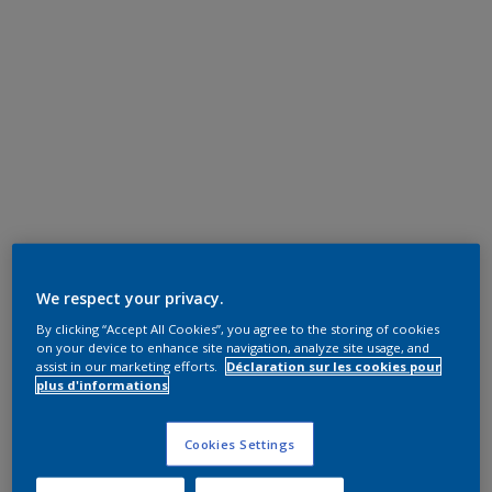
We respect your privacy.
By clicking “Accept All Cookies”, you agree to the storing of cookies
on your device to enhance site navigation, analyze site usage, and
assist in our marketing efforts.
Déclaration sur les cookies pour
plus d'informations
Cookies Settings