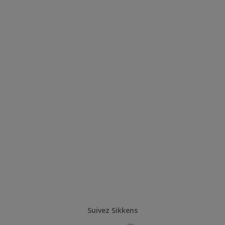
Suivez Sikkens