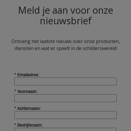
Meld je aan voor onze
nieuwsbrief
Ontvang het laatste nieuws over onze producten,
diensten en wat er speelt in de schilderswereld