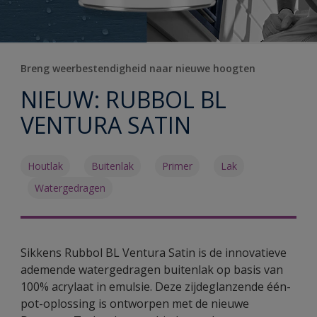
Breng weerbestendigheid naar nieuwe hoogten
NIEUW: RUBBOL BL
VENTURA SATIN
Houtlak
Buitenlak
Primer
Lak
Watergedragen
Sikkens Rubbol BL Ventura Satin is de innovatieve
ademende watergedragen buitenlak op basis van
100% acrylaat in emulsie. Deze zijdeglanzende één-
pot-oplossing is ontworpen met de nieuwe