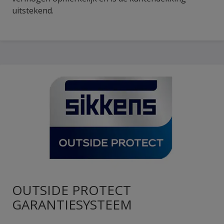
uitstekend.
OUTSIDE PROTECT
GARANTIESYSTEEM