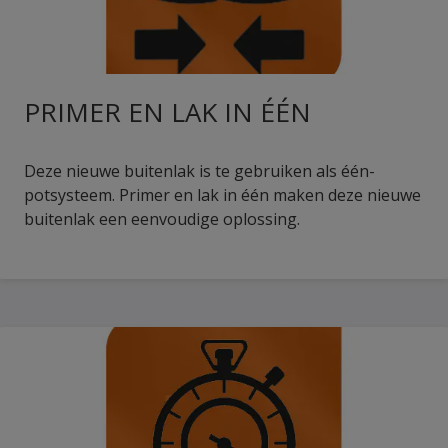
PRIMER EN LAK IN ÉÉN
Deze nieuwe buitenlak is te gebruiken als één-
potsysteem. Primer en lak in één maken deze nieuwe
buitenlak een eenvoudige oplossing.