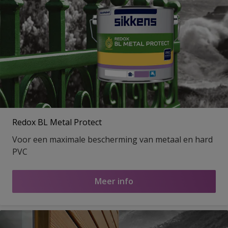
Redox BL Metal Protect
Voor een maximale bescherming van metaal en hard
PVC
Meer info