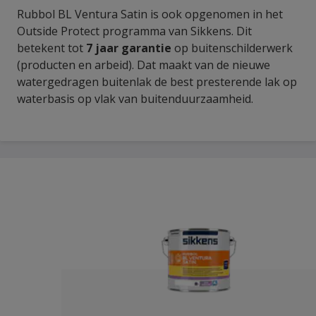
Rubbol BL Ventura Satin is ook opgenomen in het
Outside Protect programma van Sikkens. Dit
betekent tot
7 jaar garantie
op buitenschilderwerk
(producten en arbeid). Dat maakt van de nieuwe
watergedragen buitenlak de best presterende lak op
waterbasis op vlak van buitenduurzaamheid.