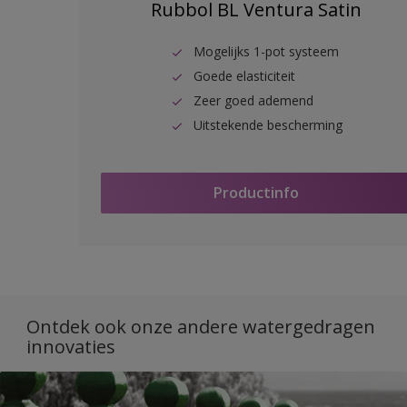
Rubbol BL Ventura Satin
Mogelijks 1-pot systeem
Goede elasticiteit
Zeer goed ademend
Uitstekende bescherming
Productinfo
Ontdek ook onze andere watergedragen
innovaties