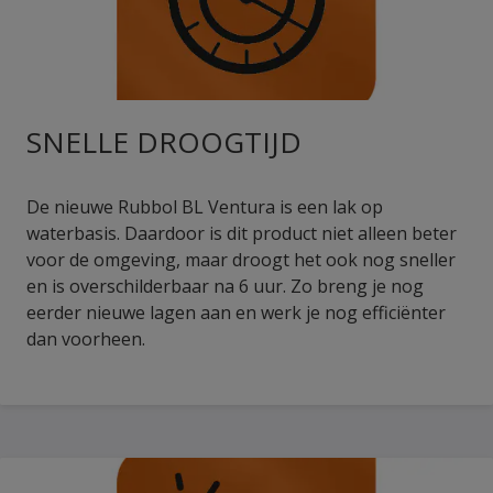
SNELLE DROOGTIJD
De nieuwe Rubbol BL Ventura is een lak op
waterbasis. Daardoor is dit product niet alleen beter
voor de omgeving, maar droogt het ook nog sneller
en is overschilderbaar na 6 uur. Zo breng je nog
eerder nieuwe lagen aan en werk je nog efficiënter
dan voorheen.