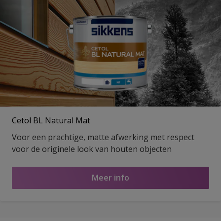
Cetol BL Natural Mat
Voor een prachtige, matte afwerking met respect
voor de originele look van houten objecten
Meer info