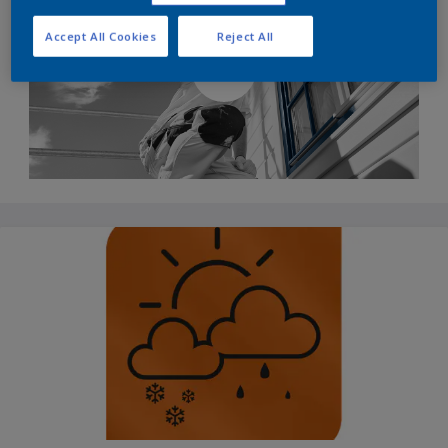
Accept All Cookies
Reject All