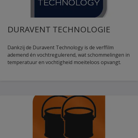
DURAVENT TECHNOLOGIE
Dankzij de Duravent Technology is de verffilm
ademend én vochtregulerend, wat schommelingen in
temperatuur en vochtigheid moeiteloos opvangt.