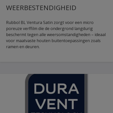
WEERBESTENDIGHEID
Rubbol BL Ventura Satin zorgt voor een micro
poreuze verffilm die de ondergrond langdurig
beschermt tegen alle weersomstandigheden – ideaal
voor maatvaste houten buitentoepassingen zoals
ramen en deuren.