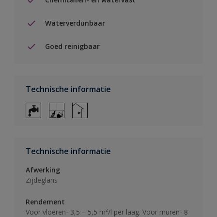
Waterverdunbaar
Goed reinigbaar
Technische informatie
Technische informatie
Afwerking
Zijdeglans
Rendement
Voor vloeren- 3,5 – 5,5 m²/l per laag. Voor muren- 8