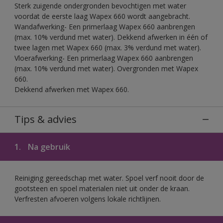
Sterk zuigende ondergronden bevochtigen met water
voordat de eerste laag Wapex 660 wordt aangebracht.
Wandafwerking- Een primerlaag Wapex 660 aanbrengen
(max. 10% verdund met water). Dekkend afwerken in één of
twee lagen met Wapex 660 (max. 3% verdund met water).
Vloerafwerking- Een primerlaag Wapex 660 aanbrengen
(max. 10% verdund met water). Overgronden met Wapex
660.
Dekkend afwerken met Wapex 660.
Tips & advies
1.
Na gebruik
Reiniging gereedschap met water. Spoel verf nooit door de
gootsteen en spoel materialen niet uit onder de kraan.
Verfresten afvoeren volgens lokale richtlijnen.