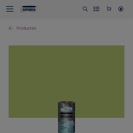
Producten