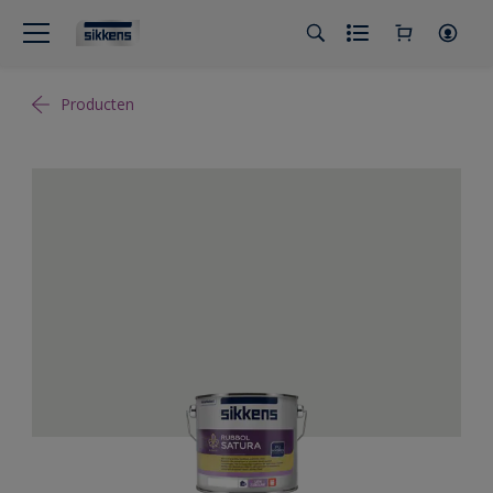
Producten