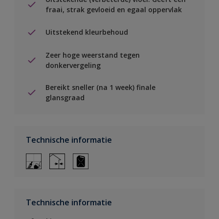
fraai, strak gevloeid en egaal oppervlak
Uitstekend kleurbehoud
Zeer hoge weerstand tegen
donkervergeling
Bereikt sneller (na 1 week) finale
glansgraad
Technische informatie
Technische informatie