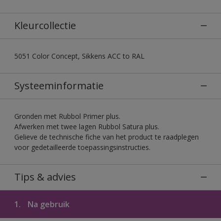
Kleurcollectie
5051 Color Concept, Sikkens ACC to RAL
Systeeminformatie
Gronden met Rubbol Primer plus.
Afwerken met twee lagen Rubbol Satura plus.
Gelieve de technische fiche van het product te raadplegen
voor gedetailleerde toepassingsinstructies.
Tips & advies
1.
Na gebruik