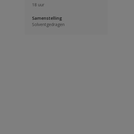
18 uur
Samenstelling
Solventgedragen