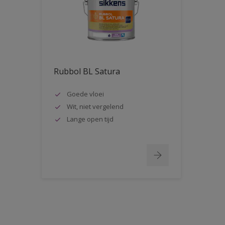
Rubbol BL Satura
Goede vloei
Wit, niet vergelend
Lange open tijd