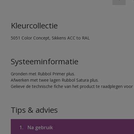
Kleurcollectie
5051 Color Concept, Sikkens ACC to RAL
Systeeminformatie
Gronden met Rubbol Primer plus.
Afwerken met twee lagen Rubbol Satura plus.
Gelieve de technische fiche van het product te raadplegen voor 
Tips & advies
1.
Na gebruik