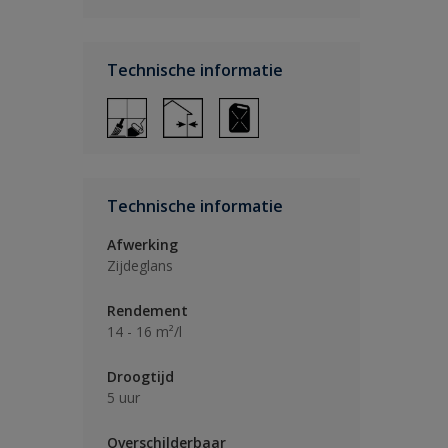
Technische informatie
Technische informatie
Afwerking
Zijdeglans
Rendement
14 - 16 m²/l
Droogtijd
5 uur
Overschilderbaar