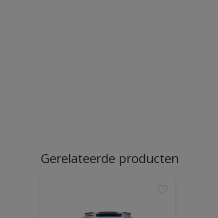
Gerelateerde producten