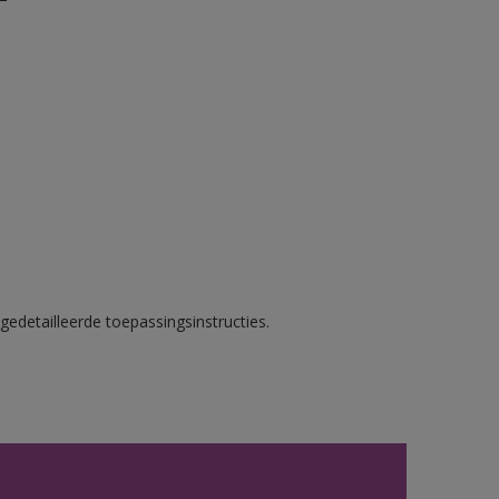
gedetailleerde toepassingsinstructies.