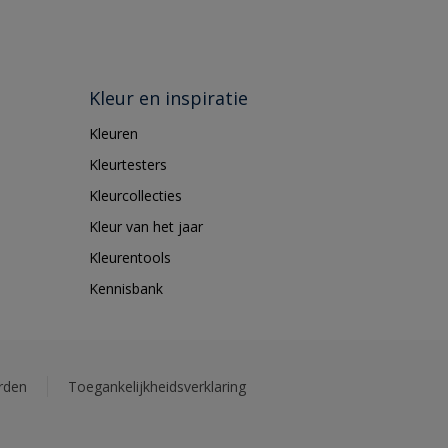
Kleur en inspiratie
Kleuren
Kleurtesters
Kleurcollecties
Kleur van het jaar
Kleurentools
Kennisbank
rden
Toegankelijkheidsverklaring