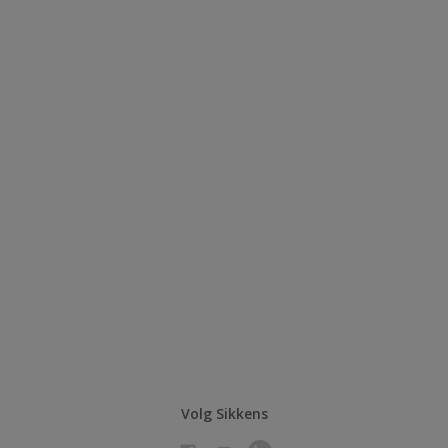
Volg Sikkens