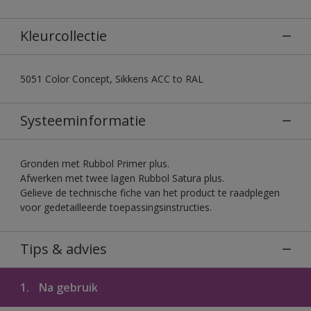
Kleurcollectie
5051 Color Concept, Sikkens ACC to RAL
Systeeminformatie
Gronden met Rubbol Primer plus.
Afwerken met twee lagen Rubbol Satura plus.
Gelieve de technische fiche van het product te raadplegen
voor gedetailleerde toepassingsinstructies.
Tips & advies
1.
Na gebruik