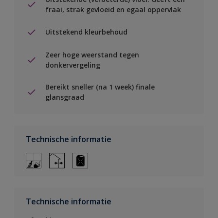
fraai, strak gevloeid en egaal oppervlak
Uitstekend kleurbehoud
Zeer hoge weerstand tegen
donkervergeling
Bereikt sneller (na 1 week) finale
glansgraad
Technische informatie
Technische informatie