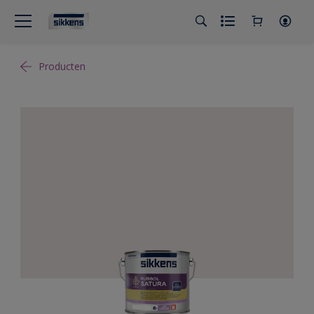
Producten