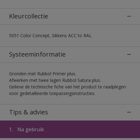
Kleurcollectie
5051 Color Concept, Sikkens ACC to RAL
Systeeminformatie
Gronden met Rubbol Primer plus.
Afwerken met twee lagen Rubbol Satura plus.
Gelieve de technische fiche van het product te raadplegen
voor gedetailleerde toepassingsinstructies.
Tips & advies
1.
Na gebruik