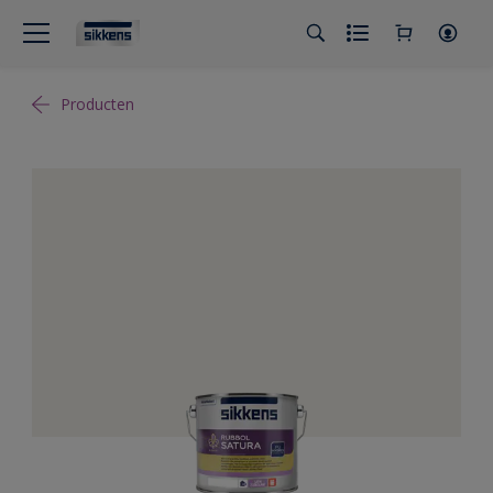
Producten