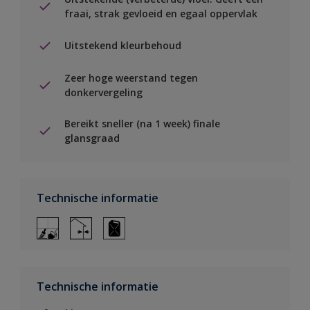
fraai, strak gevloeid en egaal oppervlak
Uitstekend kleurbehoud
Zeer hoge weerstand tegen
donkervergeling
Bereikt sneller (na 1 week) finale
glansgraad
Technische informatie
Technische informatie