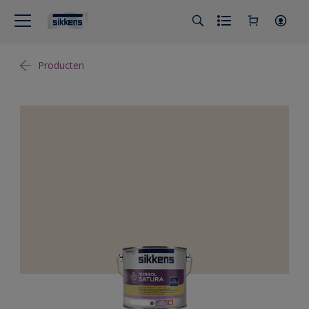
Producten