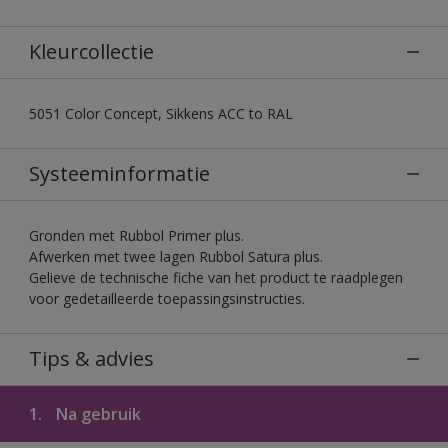
Kleurcollectie
5051 Color Concept, Sikkens ACC to RAL
Systeeminformatie
Gronden met Rubbol Primer plus.
Afwerken met twee lagen Rubbol Satura plus.
Gelieve de technische fiche van het product te raadplegen
voor gedetailleerde toepassingsinstructies.
Tips & advies
1.
Na gebruik