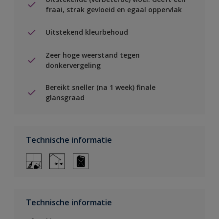
fraai, strak gevloeid en egaal oppervlak
Uitstekend kleurbehoud
Zeer hoge weerstand tegen
donkervergeling
Bereikt sneller (na 1 week) finale
glansgraad
Technische informatie
Technische informatie