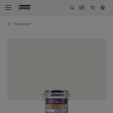
Producten