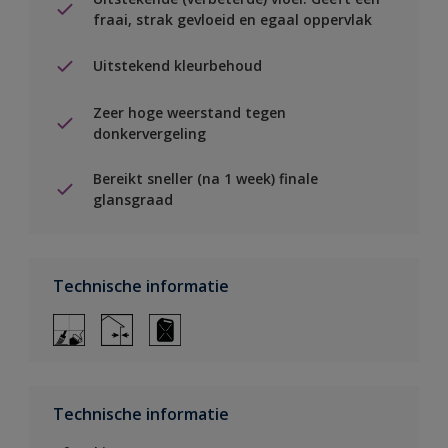
fraai, strak gevloeid en egaal oppervlak
Uitstekend kleurbehoud
Zeer hoge weerstand tegen
donkervergeling
Bereikt sneller (na 1 week) finale
glansgraad
Technische informatie
Technische informatie