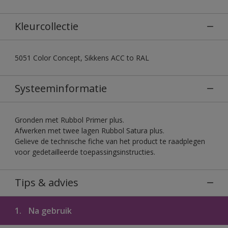
Kleurcollectie
5051 Color Concept, Sikkens ACC to RAL
Systeeminformatie
Gronden met Rubbol Primer plus.
Afwerken met twee lagen Rubbol Satura plus.
Gelieve de technische fiche van het product te raadplegen
voor gedetailleerde toepassingsinstructies.
Tips & advies
1.
Na gebruik