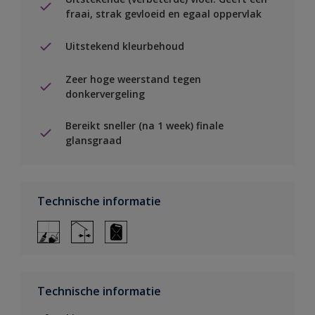
fraai, strak gevloeid en egaal oppervlak
Uitstekend kleurbehoud
Zeer hoge weerstand tegen
donkervergeling
Bereikt sneller (na 1 week) finale
glansgraad
Technische informatie
Technische informatie