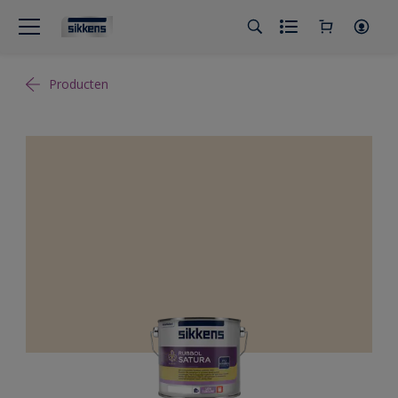
Producten