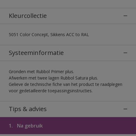
Kleurcollectie
5051 Color Concept, Sikkens ACC to RAL
Systeeminformatie
Gronden met Rubbol Primer plus.
Afwerken met twee lagen Rubbol Satura plus.
Gelieve de technische fiche van het product te raadplegen
voor gedetailleerde toepassingsinstructies.
Tips & advies
1.
Na gebruik