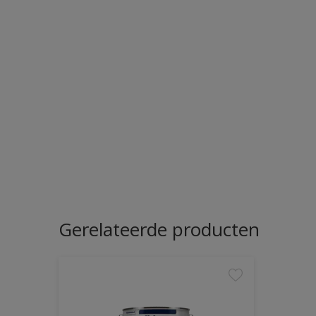
Gerelateerde producten