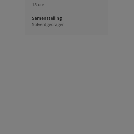
18 uur
Samenstelling
Solventgedragen