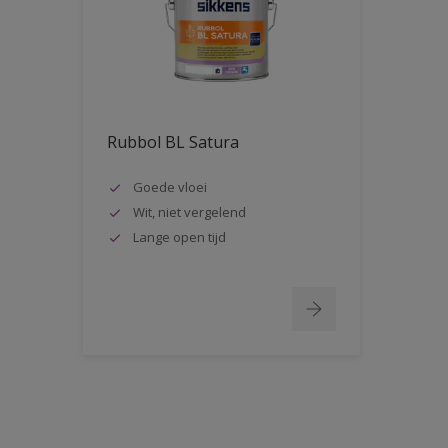
Rubbol BL Satura
Goede vloei
Wit, niet vergelend
Lange open tijd