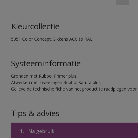
Kleurcollectie
5051 Color Concept, Sikkens ACC to RAL
Systeeminformatie
Gronden met Rubbol Primer plus.
Afwerken met twee lagen Rubbol Satura plus.
Gelieve de technische fiche van het product te raadplegen voor 
Tips & advies
1.
Na gebruik