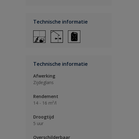
Technische informatie
Technische informatie
Afwerking
Zijdeglans
Rendement
14 - 16 m²/l
Droogtijd
5 uur
Overschilderbaar