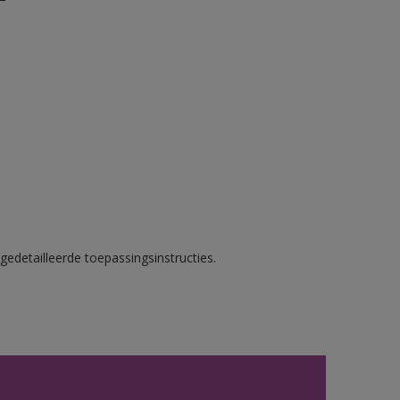
gedetailleerde toepassingsinstructies.