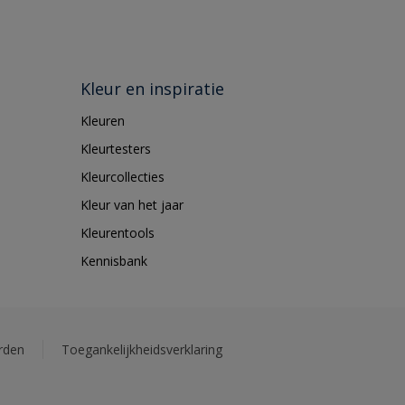
Kleur en inspiratie
Kleuren
Kleurtesters
Kleurcollecties
Kleur van het jaar
Kleurentools
Kennisbank
rden
Toegankelijkheidsverklaring