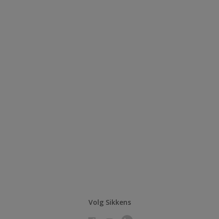
Volg Sikkens