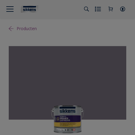
Producten