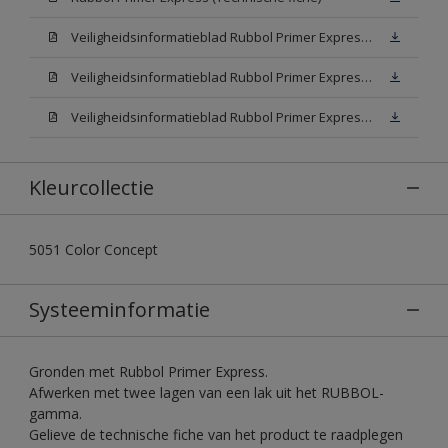
Veiligheidsinformatieblad Rubbol Primer Express White (SDS)
Veiligheidsinformatieblad Rubbol Primer Express W05 (SDS)
Veiligheidsinformatieblad Rubbol Primer Express N00 (SDS)
Kleurcollectie
5051 Color Concept
Systeeminformatie
Gronden met Rubbol Primer Express.
Afwerken met twee lagen van een lak uit het RUBBOL-
gamma.
Gelieve de technische fiche van het product te raadplegen