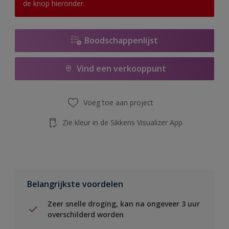
de knop hieronder.
Boodschappenlijst
Vind een verkooppunt
Voeg toe aan project
Zie kleur in de Sikkens Visualizer App
Belangrijkste voordelen
Zeer snelle droging, kan na ongeveer 3 uur
overschilderd worden