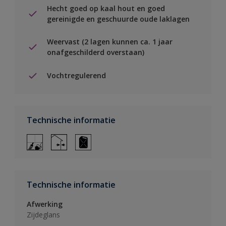
Hecht goed op kaal hout en goed
gereinigde en geschuurde oude laklagen
Weervast (2 lagen kunnen ca. 1 jaar
onafgeschilderd overstaan)
Vochtregulerend
Technische informatie
Technische informatie
Afwerking
Zijdeglans