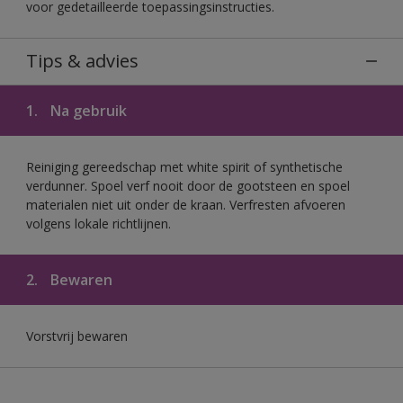
voor gedetailleerde toepassingsinstructies.
Tips & advies
1.
Na gebruik
Reiniging gereedschap met white spirit of synthetische
verdunner. Spoel verf nooit door de gootsteen en spoel
materialen niet uit onder de kraan. Verfresten afvoeren
volgens lokale richtlijnen.
2.
Bewaren
Vorstvrij bewaren