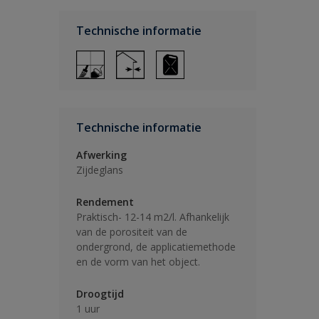
Technische informatie
Technische informatie
Afwerking
Zijdeglans
Rendement
Praktisch- 12-14 m2/l. Afhankelijk
van de porositeit van de
ondergrond, de applicatiemethode
en de vorm van het object.
Droogtijd
1 uur