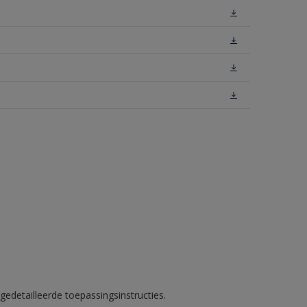
gedetailleerde toepassingsinstructies.