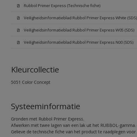
Rubbol Primer Express (Technische fiche)
Veiligheidsinformatieblad Rubbol Primer Express White (SDS)
Veiligheidsinformatieblad Rubbol Primer Express W05 (SDS)
Veiligheidsinformatieblad Rubbol Primer Express N00 (SDS)
Kleurcollectie
5051 Color Concept
Systeeminformatie
Gronden met Rubbol Primer Express.
Afwerken met twee lagen van een lak uit het RUBBOL-gamma.
Gelieve de technische fiche van het product te raadplegen voor 