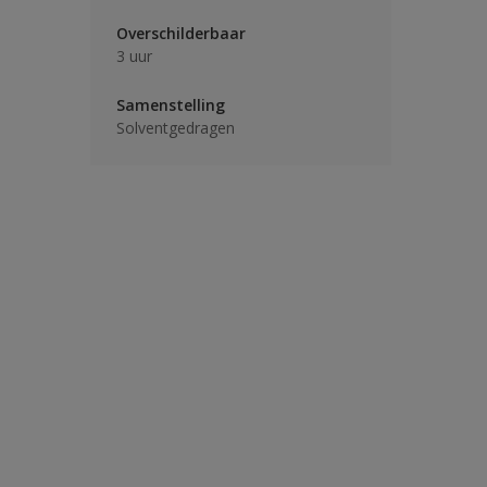
Overschilderbaar
3 uur
Samenstelling
Solventgedragen