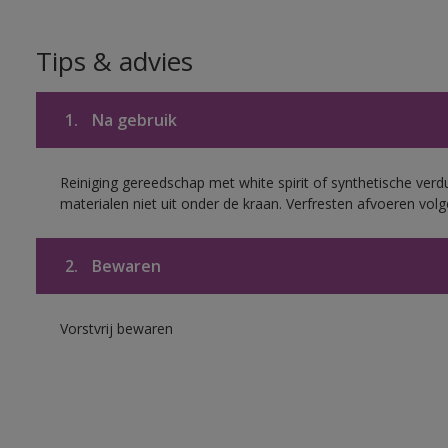
Tips & advies
1.
Na gebruik
Reiniging gereedschap met white spirit of synthetische verd
materialen niet uit onder de kraan. Verfresten afvoeren volge
2.
Bewaren
Vorstvrij bewaren