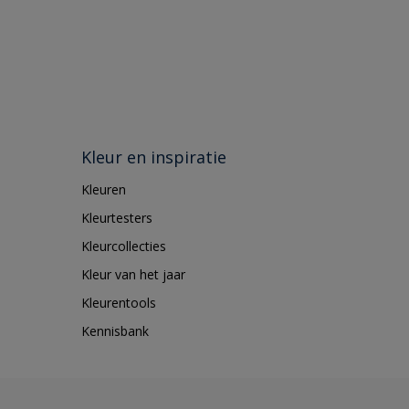
Kleur en inspiratie
Kleuren
Kleurtesters
Kleurcollecties
Kleur van het jaar
Kleurentools
Kennisbank