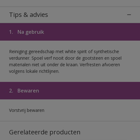
Tips & advies
1.
Na gebruik
Reiniging gereedschap met white spirit of synthetische
verdunner. Spoel verf nooit door de gootsteen en spoel
materialen niet uit onder de kraan. Verfresten afvoeren
volgens lokale richtlijnen.
2.
Bewaren
Vorstvrij bewaren
Gerelateerde producten