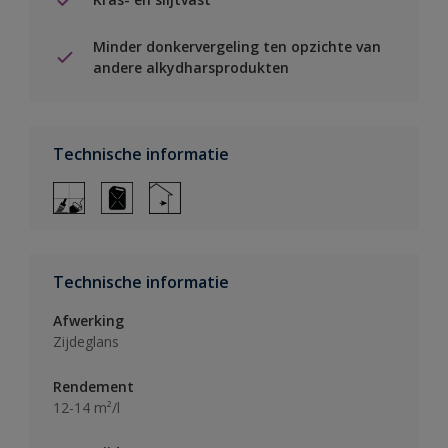
Minder donkervergeling ten opzichte van
andere alkydharsprodukten
Technische informatie
Technische informatie
Afwerking
Zijdeglans
Rendement
12-14 m²/l