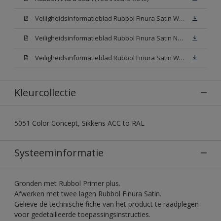
Veiligheidsinformatieblad Rubbol Finura Satin W05 (SDS)
Veiligheidsinformatieblad Rubbol Finura Satin N00 (SDS)
Veiligheidsinformatieblad Rubbol Finura Satin White (SDS)
Kleurcollectie
5051 Color Concept, Sikkens ACC to RAL
Systeeminformatie
Gronden met Rubbol Primer plus.
Afwerken met twee lagen Rubbol Finura Satin.
Gelieve de technische fiche van het product te raadplegen
voor gedetailleerde toepassingsinstructies.