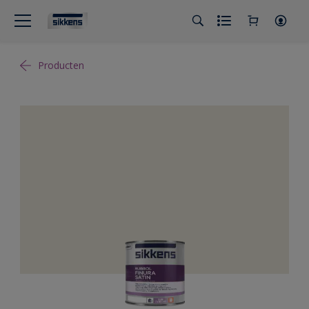
Producten