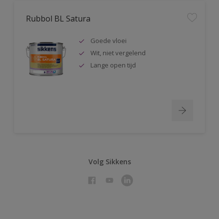
Rubbol BL Satura
Goede vloei
Wit, niet vergelend
Lange open tijd
Volg Sikkens