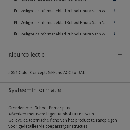
Veiligheidsinformatieblad Rubbol Finura Satin W05 (SDS)
Veiligheidsinformatieblad Rubbol Finura Satin N00 (SDS)
Veiligheidsinformatieblad Rubbol Finura Satin White (SDS)
Kleurcollectie
5051 Color Concept, Sikkens ACC to RAL
Systeeminformatie
Gronden met Rubbol Primer plus.
Afwerken met twee lagen Rubbol Finura Satin.
Gelieve de technische fiche van het product te raadplegen
voor gedetailleerde toepassingsinstructies.