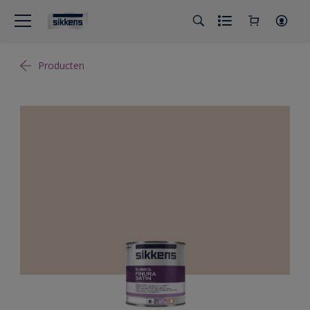
Producten