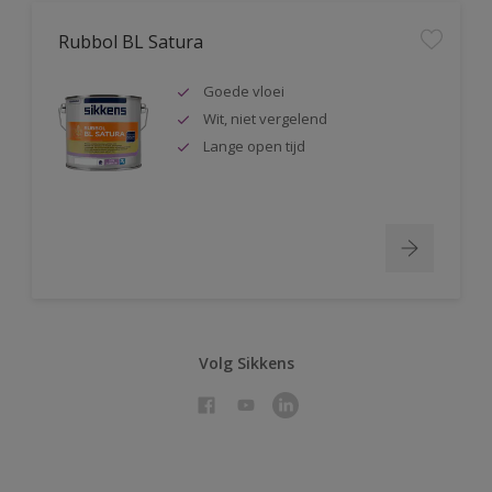
Rubbol BL Satura
Goede vloei
Wit, niet vergelend
Lange open tijd
Volg Sikkens