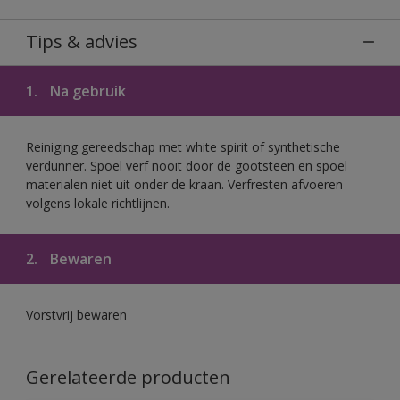
Tips & advies
1.
Na gebruik
Reiniging gereedschap met white spirit of synthetische
verdunner. Spoel verf nooit door de gootsteen en spoel
materialen niet uit onder de kraan. Verfresten afvoeren
volgens lokale richtlijnen.
2.
Bewaren
Vorstvrij bewaren
Gerelateerde producten