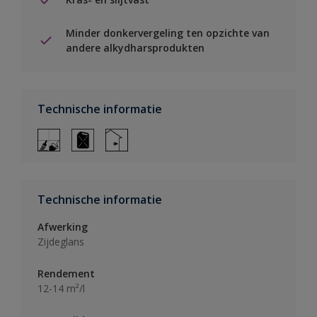
Minder donkervergeling ten opzichte van
andere alkydharsprodukten
Technische informatie
Technische informatie
Afwerking
Zijdeglans
Rendement
12-14 m²/l