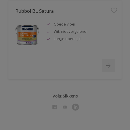
Rubbol BL Satura
Goede vloei
Wit, niet vergelend
Lange open tijd
Volg Sikkens