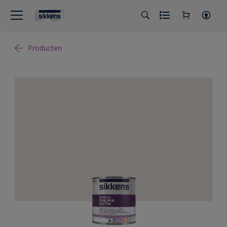
Producten