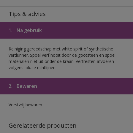
Tips & advies
1.
Na gebruik
Reiniging gereedschap met white spirit of synthetische
verdunner. Spoel verf nooit door de gootsteen en spoel
materialen niet uit onder de kraan. Verfresten afvoeren
volgens lokale richtlijnen.
2.
Bewaren
Vorstvrij bewaren
Gerelateerde producten