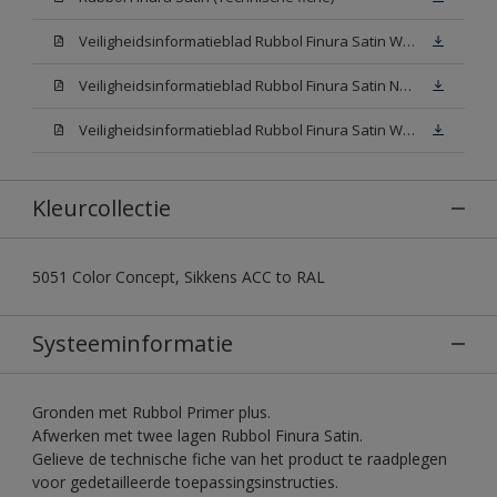
Veiligheidsinformatieblad Rubbol Finura Satin W05 (SDS)
Veiligheidsinformatieblad Rubbol Finura Satin N00 (SDS)
Veiligheidsinformatieblad Rubbol Finura Satin White (SDS)
Kleurcollectie
5051 Color Concept, Sikkens ACC to RAL
Systeeminformatie
Gronden met Rubbol Primer plus.
Afwerken met twee lagen Rubbol Finura Satin.
Gelieve de technische fiche van het product te raadplegen
voor gedetailleerde toepassingsinstructies.