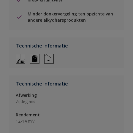
Minder donkervergeling ten opzichte van
andere alkydharsprodukten
Technische informatie
Technische informatie
Afwerking
Zijdeglans
Rendement
12-14 m²/l