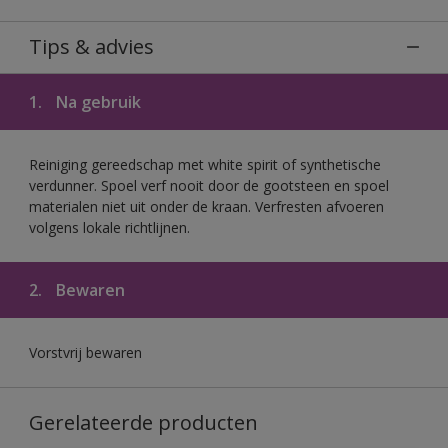
Tips & advies
1.
Na gebruik
Reiniging gereedschap met white spirit of synthetische
verdunner. Spoel verf nooit door de gootsteen en spoel
materialen niet uit onder de kraan. Verfresten afvoeren
volgens lokale richtlijnen.
2.
Bewaren
Vorstvrij bewaren
Gerelateerde producten