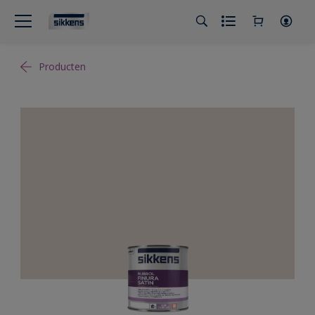
Producten