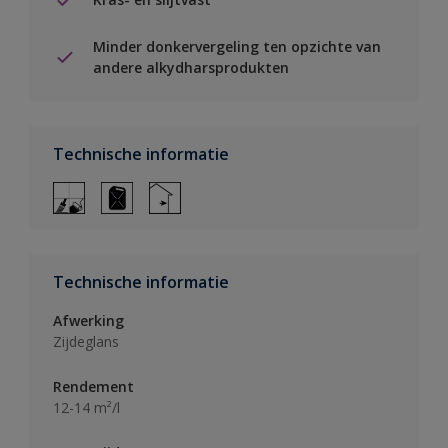
Minder donkervergeling ten opzichte van
andere alkydharsprodukten
Technische informatie
Technische informatie
Afwerking
Zijdeglans
Rendement
12-14 m²/l