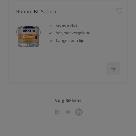
Rubbol BL Satura
Goede vloei
Wit, niet vergelend
Lange open tijd
Volg Sikkens