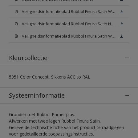
Veiligheidsinformatieblad Rubbol Finura Satin W05 (SDS)
Veiligheidsinformatieblad Rubbol Finura Satin N00 (SDS)
Veiligheidsinformatieblad Rubbol Finura Satin White (SDS)
Kleurcollectie
5051 Color Concept, Sikkens ACC to RAL
Systeeminformatie
Gronden met Rubbol Primer plus.
Afwerken met twee lagen Rubbol Finura Satin.
Gelieve de technische fiche van het product te raadplegen
voor gedetailleerde toepassingsinstructies.