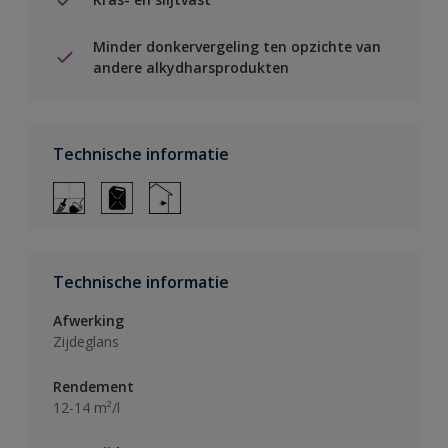
Minder donkervergeling ten opzichte van
andere alkydharsprodukten
Technische informatie
Technische informatie
Afwerking
Zijdeglans
Rendement
12-14 m²/l