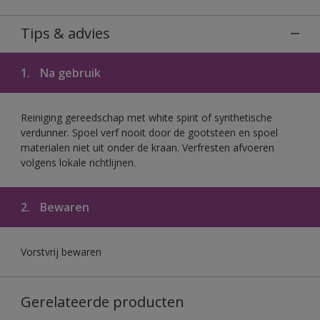
Tips & advies
1.
Na gebruik
Reiniging gereedschap met white spirit of synthetische
verdunner. Spoel verf nooit door de gootsteen en spoel
materialen niet uit onder de kraan. Verfresten afvoeren
volgens lokale richtlijnen.
2.
Bewaren
Vorstvrij bewaren
Gerelateerde producten