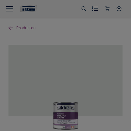
Producten