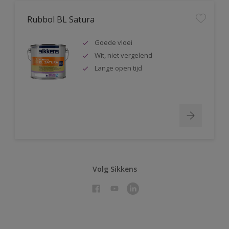
Rubbol BL Satura
Goede vloei
Wit, niet vergelend
Lange open tijd
Volg Sikkens