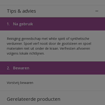
Tips & advies
1.
Na gebruik
Reiniging gereedschap met white spirit of synthetische
verdunner. Spoel verf nooit door de gootsteen en spoel
materialen niet uit onder de kraan. Verfresten afvoeren
volgens lokale richtlijnen.
2.
Bewaren
Vorstvrij bewaren
Gerelateerde producten