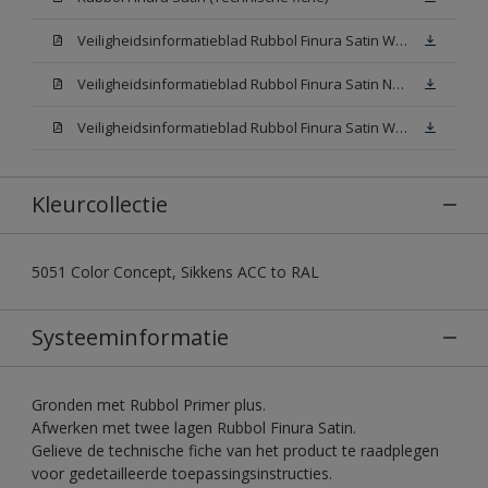
Veiligheidsinformatieblad Rubbol Finura Satin W05 (SDS)
Veiligheidsinformatieblad Rubbol Finura Satin N00 (SDS)
Veiligheidsinformatieblad Rubbol Finura Satin White (SDS)
Kleurcollectie
5051 Color Concept, Sikkens ACC to RAL
Systeeminformatie
Gronden met Rubbol Primer plus.
Afwerken met twee lagen Rubbol Finura Satin.
Gelieve de technische fiche van het product te raadplegen
voor gedetailleerde toepassingsinstructies.