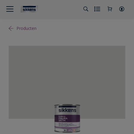
Producten