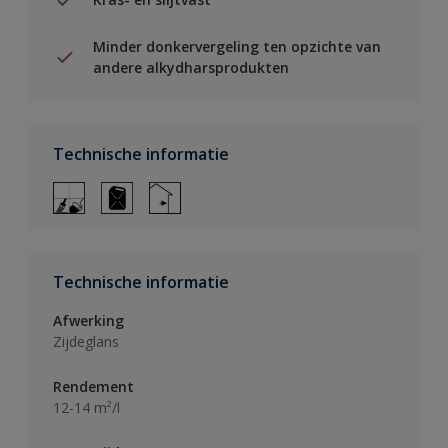
Minder donkervergeling ten opzichte van
andere alkydharsprodukten
Technische informatie
Technische informatie
Afwerking
Zijdeglans
Rendement
12-14 m²/l