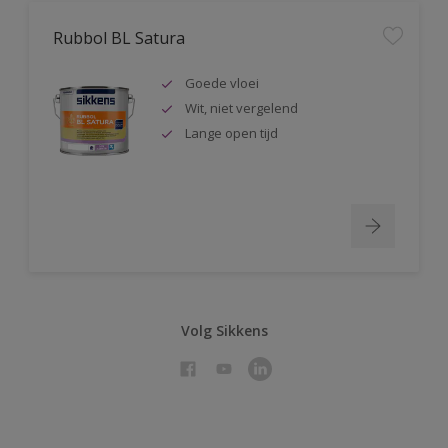
Rubbol BL Satura
Goede vloei
Wit, niet vergelend
Lange open tijd
Volg Sikkens