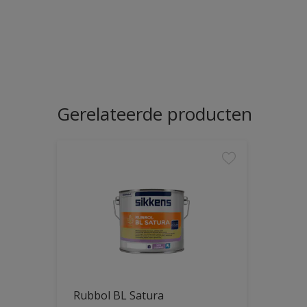
Gerelateerde producten
Rubbol BL Satura