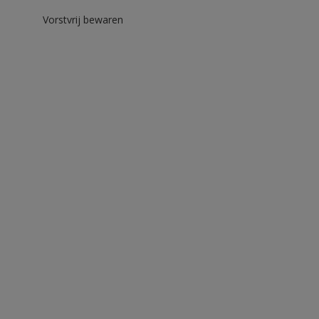
Vorstvrij bewaren