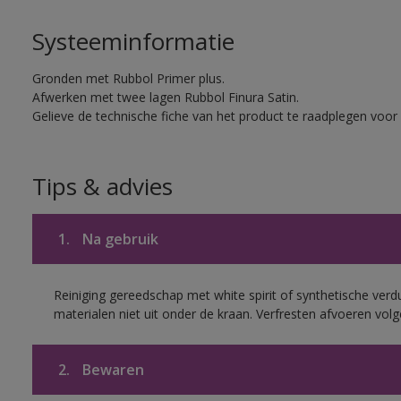
Systeeminformatie
Gronden met Rubbol Primer plus.
Afwerken met twee lagen Rubbol Finura Satin.
Gelieve de technische fiche van het product te raadplegen voor 
Tips & advies
1.
Na gebruik
Reiniging gereedschap met white spirit of synthetische verd
materialen niet uit onder de kraan. Verfresten afvoeren volge
2.
Bewaren