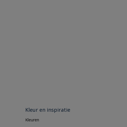
Kleur en inspiratie
Kleuren