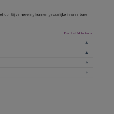
 op! Bij verneveling kunnen gevaarlijke inhaleerbare
Download Adobe Reader