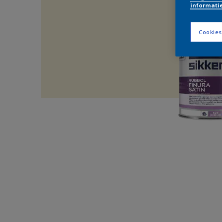
informati
Cookies