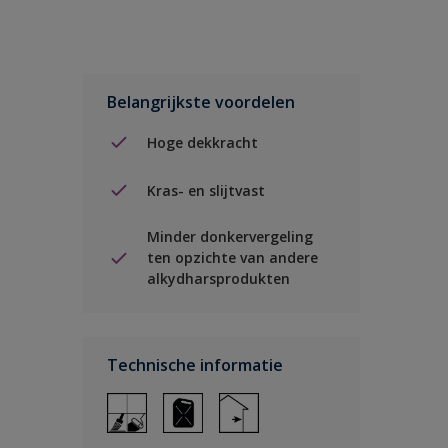
Belangrijkste voordelen
Hoge dekkracht
Kras- en slijtvast
Minder donkervergeling
ten opzichte van andere
alkydharsprodukten
Technische informatie