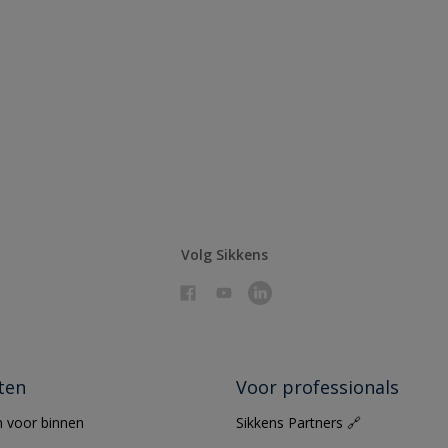
Volg Sikkens
ten
Voor professionals
 voor binnen
Sikkens Partners 🔗