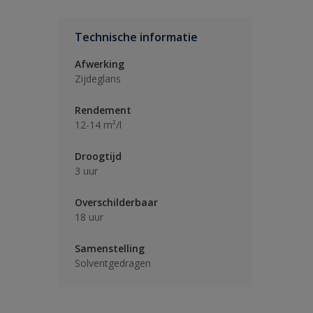
Technische informatie
Afwerking
Zijdeglans
Rendement
12-14 m²/l
Droogtijd
3 uur
Overschilderbaar
18 uur
Samenstelling
Solventgedragen