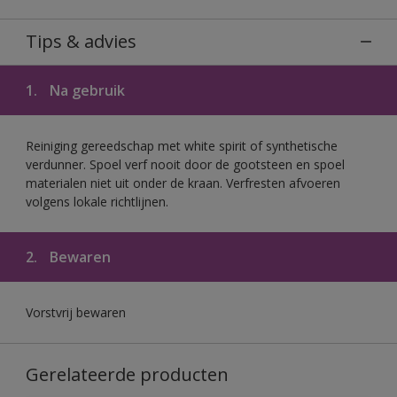
Tips & advies
1.
Na gebruik
Reiniging gereedschap met white spirit of synthetische
verdunner. Spoel verf nooit door de gootsteen en spoel
materialen niet uit onder de kraan. Verfresten afvoeren
volgens lokale richtlijnen.
2.
Bewaren
Vorstvrij bewaren
Gerelateerde producten