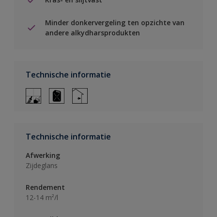
Minder donkervergeling ten opzichte van
andere alkydharsprodukten
Technische informatie
Technische informatie
Afwerking
Zijdeglans
Rendement
12-14 m²/l