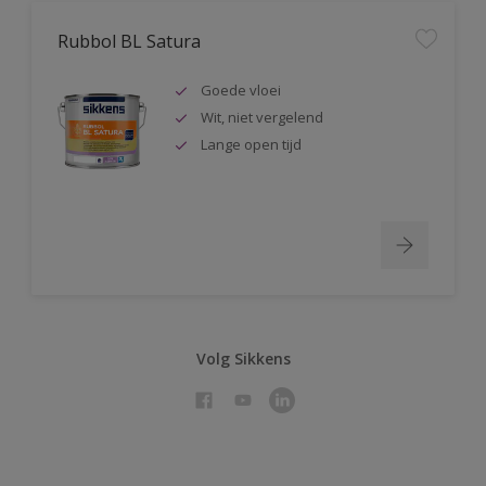
Rubbol BL Satura
Goede vloei
Wit, niet vergelend
Lange open tijd
Volg Sikkens