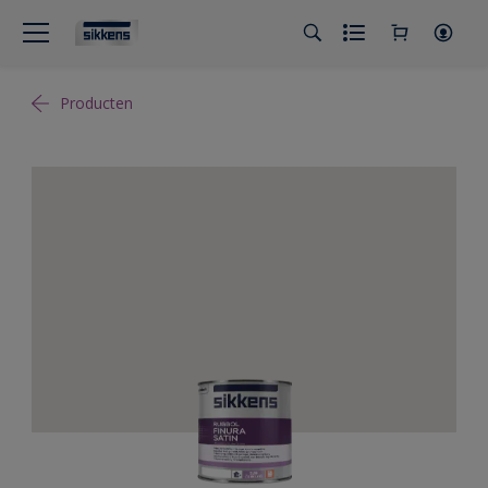
Producten