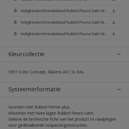
Veiligheidsinformatieblad Rubbol Finura Satin W05 (SDS)
Veiligheidsinformatieblad Rubbol Finura Satin N00 (SDS)
Veiligheidsinformatieblad Rubbol Finura Satin White (SDS)
Kleurcollectie
5051 Color Concept, Sikkens ACC to RAL
Systeeminformatie
Gronden met Rubbol Primer plus.
Afwerken met twee lagen Rubbol Finura Satin.
Gelieve de technische fiche van het product te raadplegen
voor gedetailleerde toepassingsinstructies.