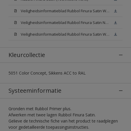
Veiligheidsinformatieblad Rubbol Finura Satin W05 (SDS)
Veiligheidsinformatieblad Rubbol Finura Satin N00 (SDS)
Veiligheidsinformatieblad Rubbol Finura Satin White (SDS)
Kleurcollectie
5051 Color Concept, Sikkens ACC to RAL
Systeeminformatie
Gronden met Rubbol Primer plus.
Afwerken met twee lagen Rubbol Finura Satin.
Gelieve de technische fiche van het product te raadplegen
voor gedetailleerde toepassingsinstructies.