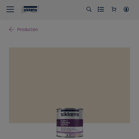
Producten