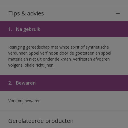
Tips & advies
1.
Na gebruik
Reiniging gereedschap met white spirit of synthetische
verdunner. Spoel verf nooit door de gootsteen en spoel
materialen niet uit onder de kraan. Verfresten afvoeren
volgens lokale richtlijnen.
2.
Bewaren
Vorstvrij bewaren
Gerelateerde producten