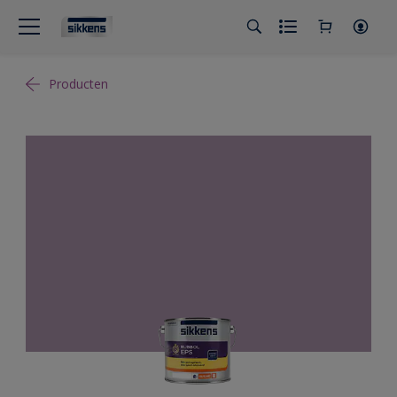
Producten