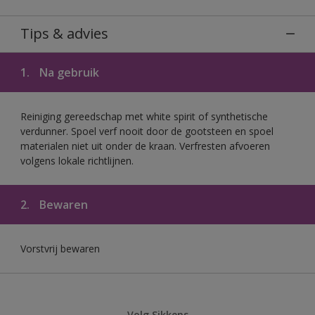
Tips & advies
1.
Na gebruik
Reiniging gereedschap met white spirit of synthetische
verdunner. Spoel verf nooit door de gootsteen en spoel
materialen niet uit onder de kraan. Verfresten afvoeren
volgens lokale richtlijnen.
2.
Bewaren
Vorstvrij bewaren
Volg Sikkens