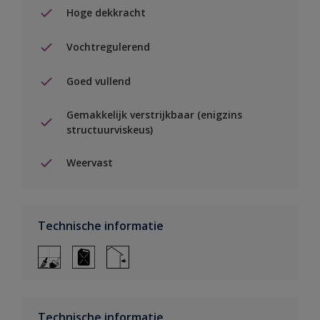
Hoge dekkracht
Vochtregulerend
Goed vullend
Gemakkelijk verstrijkbaar (enigzins
structuurviskeus)
Weervast
Technische informatie
Technische informatie