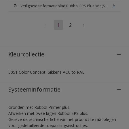
Veiligheidsinformatieblad Rubbol EPS Plus Wit (SDS)
1
2
Kleurcollectie
5051 Color Concept, Sikkens ACC to RAL
Systeeminformatie
Gronden met Rubbol Primer plus.
Afwerken met twee lagen Rubbol EPS plus.
Gelieve de technische fiche van het product te raadplegen
voor gedetailleerde toepassingsinstructies.