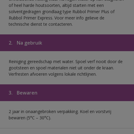
of heel harde houtsoorten, altijd starten met een
solventgedragen grondlaag type Rubbol Primer Plus of
Rubbol Primer Express. Voor meer info gelieve de
technische dienst te contacteren.
2.
Na gebruik
Reiniging gereedschap met water. Spoel verf nooit door de
gootsteen en spoel materialen niet uit onder de kraan.
Verfresten afvoeren volgens lokale richtlijnen.
3.
Bewaren
2 jaar in onaangebroken verpakking. Koel en vorstvrij
bewaren (5°C – 30°C).