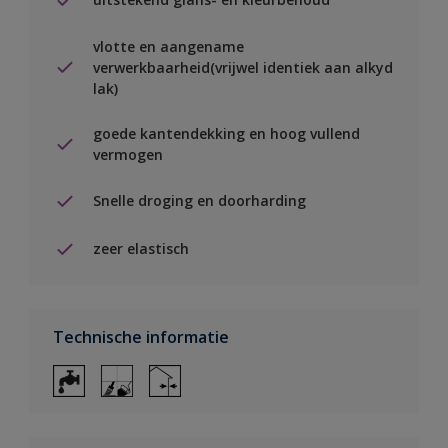
vlotte en aangename
verwerkbaarheid(vrijwel identiek aan alkyd
lak)
goede kantendekking en hoog vullend
vermogen
Snelle droging en doorharding
zeer elastisch
Technische informatie