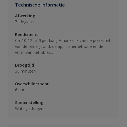
Technische informatie
Afwerking
Zijdeglans
Rendement
Ca. 10-12 m²/l per laag. Afhankelijk van de porositeit
van de ondergrond, de applicatiemethode en de
vorm van het object.
Droogtijd
30 minuten
Overschilderbaar
6 uur
Samenstelling
Watergedragen