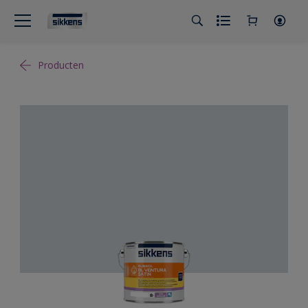
Producten