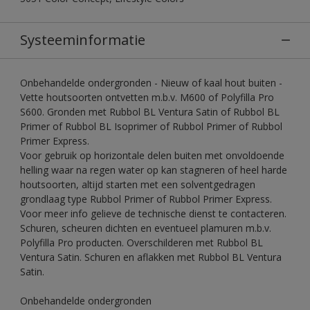
Systeeminformatie
Onbehandelde ondergronden - Nieuw of kaal hout buiten -
Vette houtsoorten ontvetten m.b.v. M600 of Polyfilla Pro
S600. Gronden met Rubbol BL Ventura Satin of Rubbol BL
Primer of Rubbol BL Isoprimer of Rubbol Primer of Rubbol
Primer Express.
Voor gebruik op horizontale delen buiten met onvoldoende
helling waar na regen water op kan stagneren of heel harde
houtsoorten, altijd starten met een solventgedragen
grondlaag type Rubbol Primer of Rubbol Primer Express.
Voor meer info gelieve de technische dienst te contacteren.
Schuren, scheuren dichten en eventueel plamuren m.b.v.
Polyfilla Pro producten. Overschilderen met Rubbol BL
Ventura Satin. Schuren en aflakken met Rubbol BL Ventura
Satin.
Onbehandelde ondergronden