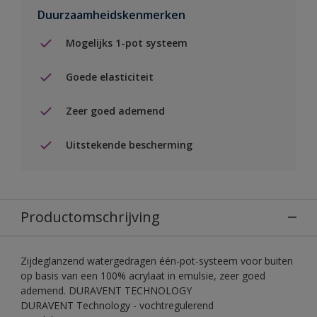
Duurzaamheidskenmerken
Mogelijks 1-pot systeem
Goede elasticiteit
Zeer goed ademend
Uitstekende bescherming
Productomschrijving
Zijdeglanzend watergedragen één-pot-systeem voor buiten
op basis van een 100% acrylaat in emulsie, zeer goed
ademend. DURAVENT TECHNOLOGY
DURAVENT Technology - vochtregulerend