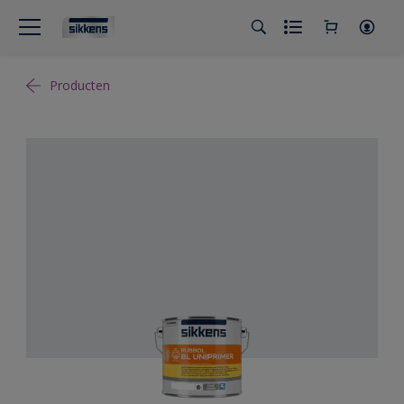
Producten