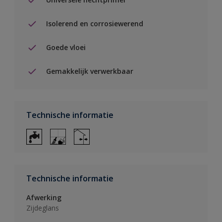
Isolerend en corrosiewerend
Goede vloei
Gemakkelijk verwerkbaar
Technische informatie
Technische informatie
Afwerking
Zijdeglans