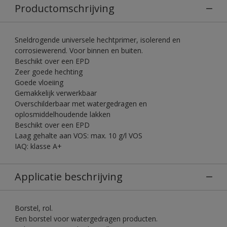
Productomschrijving
Sneldrogende universele hechtprimer, isolerend en
corrosiewerend. Voor binnen en buiten.
Beschikt over een EPD
Zeer goede hechting
Goede vloeiing
Gemakkelijk verwerkbaar
Overschilderbaar met watergedragen en
oplosmiddelhoudende lakken
Beschikt over een EPD
Laag gehalte aan VOS: max. 10 g/l VOS
IAQ: klasse A+
Applicatie beschrijving
Borstel, rol.
Een borstel voor watergedragen producten.