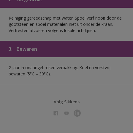
Reiniging gereedschap met water. Spoel verf nooit door de
gootsteen en spoel materialen niet uit onder de kraan.
Verfresten afvoeren volgens lokale richtlijnen.
3.
Bewaren
2 jaar in onaangebroken verpakking. Koel en vorstvrij
bewaren (5°C – 30°C).
Volg Sikkens