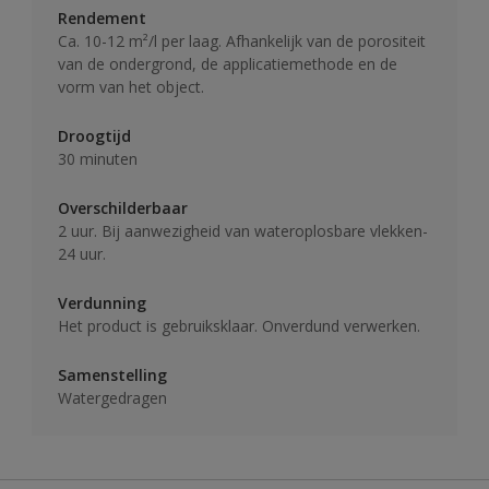
Rendement
Ca. 10-12 m²/l per laag. Afhankelijk van de porositeit
van de ondergrond, de applicatiemethode en de
vorm van het object.
Droogtijd
30 minuten
Overschilderbaar
2 uur. Bij aanwezigheid van wateroplosbare vlekken-
24 uur.
Verdunning
Het product is gebruiksklaar. Onverdund verwerken.
Samenstelling
Watergedragen