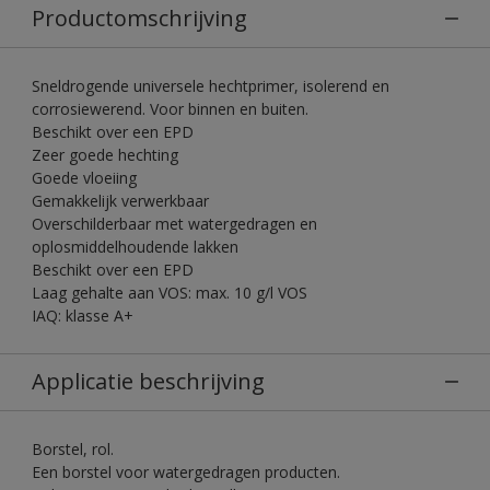
Productomschrijving
Sneldrogende universele hechtprimer, isolerend en
corrosiewerend. Voor binnen en buiten.
Beschikt over een EPD
Zeer goede hechting
Goede vloeiing
Gemakkelijk verwerkbaar
Overschilderbaar met watergedragen en
oplosmiddelhoudende lakken
Beschikt over een EPD
Laag gehalte aan VOS: max. 10 g/l VOS
IAQ: klasse A+
Applicatie beschrijving
Borstel, rol.
Een borstel voor watergedragen producten.