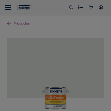
Producten