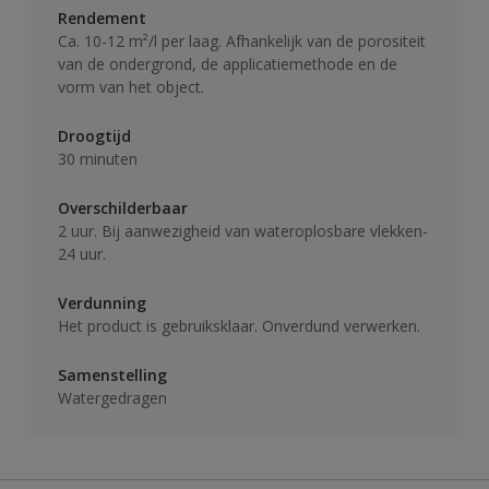
Rendement
Ca. 10-12 m²/l per laag. Afhankelijk van de porositeit
van de ondergrond, de applicatiemethode en de
vorm van het object.
Droogtijd
30 minuten
Overschilderbaar
2 uur. Bij aanwezigheid van wateroplosbare vlekken-
24 uur.
Verdunning
Het product is gebruiksklaar. Onverdund verwerken.
Samenstelling
Watergedragen