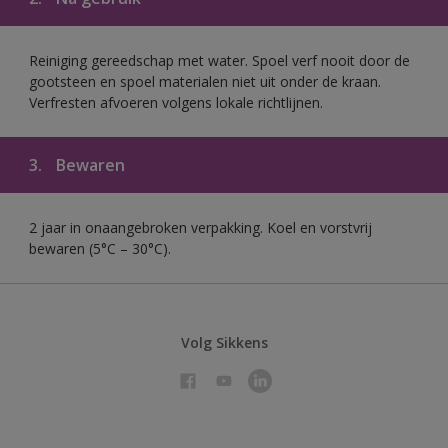
Reiniging gereedschap met water. Spoel verf nooit door de
gootsteen en spoel materialen niet uit onder de kraan.
Verfresten afvoeren volgens lokale richtlijnen.
3.
Bewaren
2 jaar in onaangebroken verpakking. Koel en vorstvrij
bewaren (5°C – 30°C).
Volg Sikkens