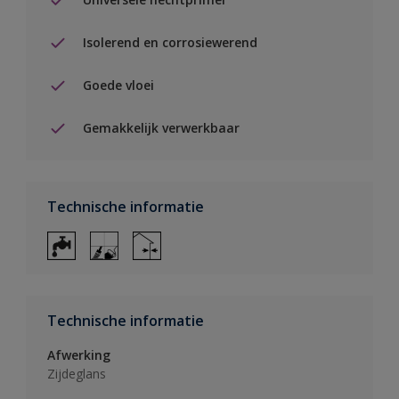
Isolerend en corrosiewerend
Goede vloei
Gemakkelijk verwerkbaar
Technische informatie
Technische informatie
Afwerking
Zijdeglans