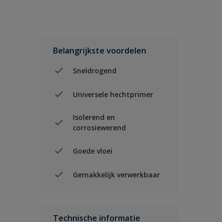
Belangrijkste voordelen
Sneldrogend
Universele hechtprimer
Isolerend en
corrosiewerend
Goede vloei
Gemakkelijk verwerkbaar
Technische informatie