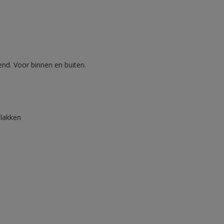
nd. Voor binnen en buiten.
lakken