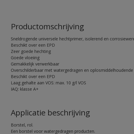
Productomschrijving
Sneldrogende universele hechtprimer, isolerend en corrosiewere
Beschikt over een EPD
Zeer goede hechting
Goede vloeiing
Gemakkelijk verwerkbaar
Overschilderbaar met watergedragen en oplosmiddelhoudende 
Beschikt over een EPD
Laag gehalte aan VOS: max. 10 g/l VOS
IAQ: klasse A+
Applicatie beschrijving
Borstel, rol.
Een borstel voor watergedragen producten.