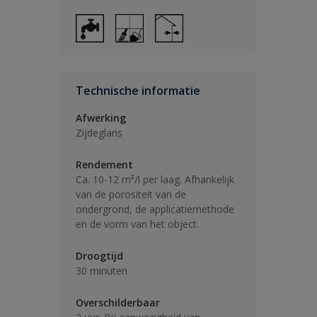
Technische informatie
Afwerking
Zijdeglans
Rendement
Ca. 10-12 m²/l per laag. Afhankelijk
van de porositeit van de
ondergrond, de applicatiemethode
en de vorm van het object.
Droogtijd
30 minuten
Overschilderbaar