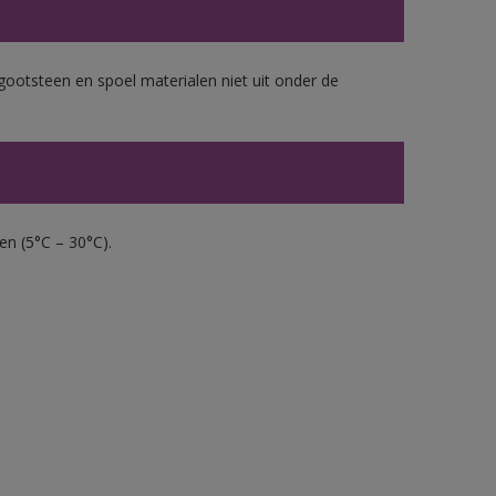
gootsteen en spoel materialen niet uit onder de
en (5°C – 30°C).