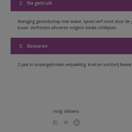
2.
Na gebruik
Reiniging gereedschap met water. Spoel verf nooit door de 
kraan. Verfresten afvoeren volgens lokale richtlijnen.
3.
Bewaren
2 jaar in onaangebroken verpakking. Koel en vorstvrij bewar
Volg Sikkens