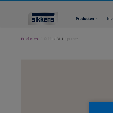
Producten
Kl
Producten
Rubbol BL Uniprimer