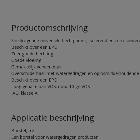
Productomschrijving
Sneldrogende universele hechtprimer, isolerend en corrosiewere
Beschikt over een EPD
Zeer goede hechting
Goede vloeiing
Gemakkelijk verwerkbaar
Overschilderbaar met watergedragen en oplosmiddelhoudende 
Beschikt over een EPD
Laag gehalte aan VOS: max. 10 g/l VOS
IAQ: klasse A+
Applicatie beschrijving
Borstel, rol.
Een borstel voor watergedragen producten.