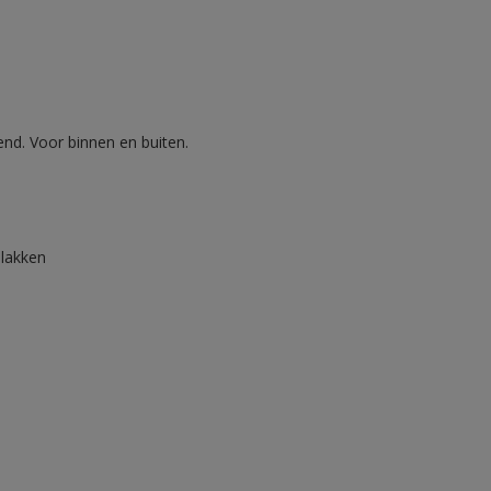
nd. Voor binnen en buiten.
lakken