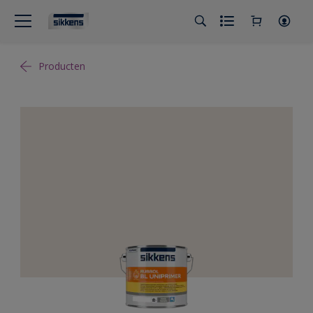
Producten