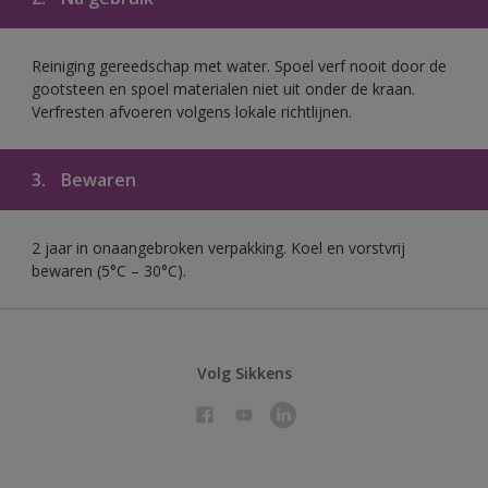
Reiniging gereedschap met water. Spoel verf nooit door de
gootsteen en spoel materialen niet uit onder de kraan.
Verfresten afvoeren volgens lokale richtlijnen.
3.
Bewaren
2 jaar in onaangebroken verpakking. Koel en vorstvrij
bewaren (5°C – 30°C).
Volg Sikkens