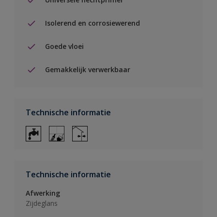
Isolerend en corrosiewerend
Goede vloei
Gemakkelijk verwerkbaar
Technische informatie
Technische informatie
Afwerking
Zijdeglans