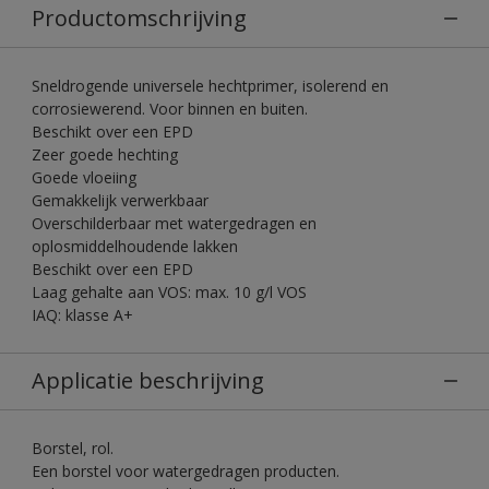
Productomschrijving
Sneldrogende universele hechtprimer, isolerend en
corrosiewerend. Voor binnen en buiten.
Beschikt over een EPD
Zeer goede hechting
Goede vloeiing
Gemakkelijk verwerkbaar
Overschilderbaar met watergedragen en
oplosmiddelhoudende lakken
Beschikt over een EPD
Laag gehalte aan VOS: max. 10 g/l VOS
IAQ: klasse A+
Applicatie beschrijving
Borstel, rol.
Een borstel voor watergedragen producten.