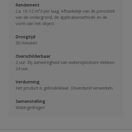
Rendement
Ca. 10-12 m²/l per laag. Afhankelijk van de porositeit
van de ondergrond, de applicatiemethode en de
vorm van het object.
Droogtijd
30 minuten
Overschilderbaar
2 uur. Bij aanwezigheid van wateroplosbare vlekken-
24 uur.
Verdunning
Het product is gebruiksklaar. Onverdund verwerken.
Samenstelling
Watergedragen