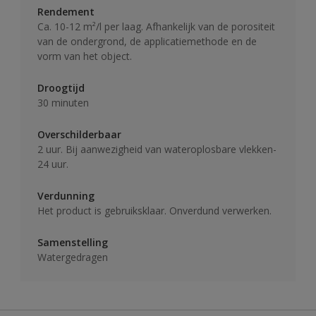
Rendement
Ca. 10-12 m²/l per laag. Afhankelijk van de porositeit
van de ondergrond, de applicatiemethode en de
vorm van het object.
Droogtijd
30 minuten
Overschilderbaar
2 uur. Bij aanwezigheid van wateroplosbare vlekken-
24 uur.
Verdunning
Het product is gebruiksklaar. Onverdund verwerken.
Samenstelling
Watergedragen