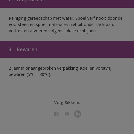
Reiniging gereedschap met water. Spoel verf nooit door de
gootsteen en spoel materialen niet uit onder de kraan.
Verfresten afvoeren volgens lokale richtlijnen.
3.
Bewaren
2 jaar in onaangebroken verpakking. Koel en vorstvrij
bewaren (5°C – 30°C).
Volg Sikkens