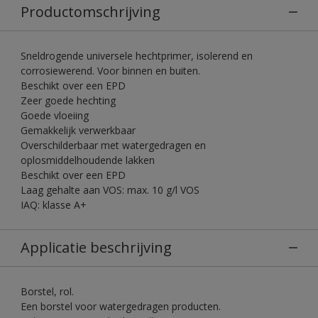
Productomschrijving
Sneldrogende universele hechtprimer, isolerend en
corrosiewerend. Voor binnen en buiten.
Beschikt over een EPD
Zeer goede hechting
Goede vloeiing
Gemakkelijk verwerkbaar
Overschilderbaar met watergedragen en
oplosmiddelhoudende lakken
Beschikt over een EPD
Laag gehalte aan VOS: max. 10 g/l VOS
IAQ: klasse A+
Applicatie beschrijving
Borstel, rol.
Een borstel voor watergedragen producten.