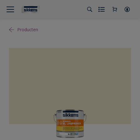
Producten