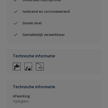
Isolerend en corrosiewerend
Goede vloei
Gemakkelijk verwerkbaar
Technische informatie
Technische informatie
Afwerking
Zijdeglans