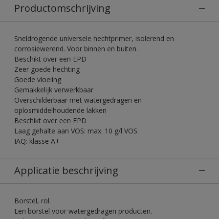
Productomschrijving
Sneldrogende universele hechtprimer, isolerend en
corrosiewerend. Voor binnen en buiten.
Beschikt over een EPD
Zeer goede hechting
Goede vloeiing
Gemakkelijk verwerkbaar
Overschilderbaar met watergedragen en
oplosmiddelhoudende lakken
Beschikt over een EPD
Laag gehalte aan VOS: max. 10 g/l VOS
IAQ: klasse A+
Applicatie beschrijving
Borstel, rol.
Een borstel voor watergedragen producten.