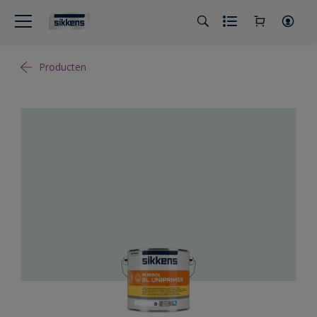
Producten