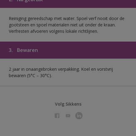
Reiniging gereedschap met water. Spoel verf nooit door de
gootsteen en spoel materialen niet uit onder de kraan.
Verfresten afvoeren volgens lokale richtlijnen.
3.
Bewaren
2 jaar in onaangebroken verpakking. Koel en vorstvrij
bewaren (5°C – 30°C).
Volg Sikkens