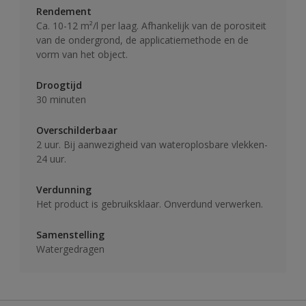
Rendement
Ca. 10-12 m²/l per laag. Afhankelijk van de porositeit
van de ondergrond, de applicatiemethode en de
vorm van het object.
Droogtijd
30 minuten
Overschilderbaar
2 uur. Bij aanwezigheid van wateroplosbare vlekken-
24 uur.
Verdunning
Het product is gebruiksklaar. Onverdund verwerken.
Samenstelling
Watergedragen