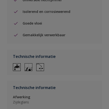
Isolerend en corrosiewerend
Goede vloei
Gemakkelijk verwerkbaar
Technische informatie
Technische informatie
Afwerking
Zijdeglans