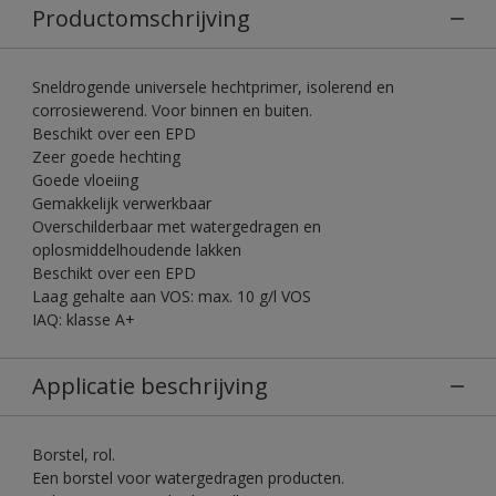
Productomschrijving
Sneldrogende universele hechtprimer, isolerend en
corrosiewerend. Voor binnen en buiten.
Beschikt over een EPD
Zeer goede hechting
Goede vloeiing
Gemakkelijk verwerkbaar
Overschilderbaar met watergedragen en
oplosmiddelhoudende lakken
Beschikt over een EPD
Laag gehalte aan VOS: max. 10 g/l VOS
IAQ: klasse A+
Applicatie beschrijving
Borstel, rol.
Een borstel voor watergedragen producten.