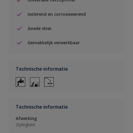
Isolerend en corrosiewerend
Goede vloei
Gemakkelijk verwerkbaar
Technische informatie
Technische informatie
Afwerking
Zijdeglans