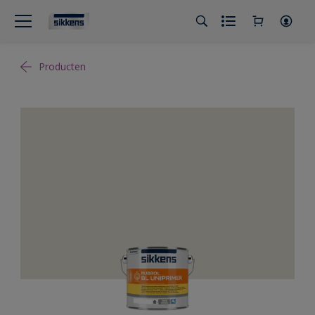
Producten