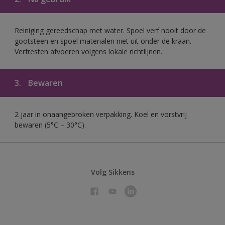
Reiniging gereedschap met water. Spoel verf nooit door de
gootsteen en spoel materialen niet uit onder de kraan.
Verfresten afvoeren volgens lokale richtlijnen.
3.
Bewaren
2 jaar in onaangebroken verpakking. Koel en vorstvrij
bewaren (5°C – 30°C).
Volg Sikkens