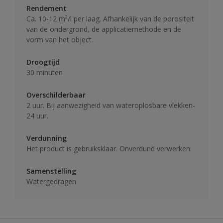
Rendement
Ca. 10-12 m²/l per laag. Afhankelijk van de porositeit
van de ondergrond, de applicatiemethode en de
vorm van het object.
Droogtijd
30 minuten
Overschilderbaar
2 uur. Bij aanwezigheid van wateroplosbare vlekken-
24 uur.
Verdunning
Het product is gebruiksklaar. Onverdund verwerken.
Samenstelling
Watergedragen