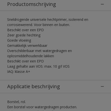
Productomschrijving
Sneldrogende universele hechtprimer, isolerend en
corrosiewerend. Voor binnen en buiten.
Beschikt over een EPD
Zeer goede hechting
Goede vloeiing
Gemakkelijk verwerkbaar
Overschilderbaar met watergedragen en
oplosmiddelhoudende lakken
Beschikt over een EPD
Laag gehalte aan VOS: max. 10 g/l VOS
IAQ: klasse A+
Applicatie beschrijving
Borstel, rol.
Een borstel voor watergedragen producten.