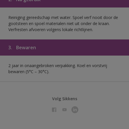
Reiniging gereedschap met water. Spoel verf nooit door de
gootsteen en spoel materialen niet uit onder de kraan.
Verfresten afvoeren volgens lokale richtlijnen.
3.
Bewaren
2 jaar in onaangebroken verpakking. Koel en vorstvrij
bewaren (5°C – 30°C).
Volg Sikkens