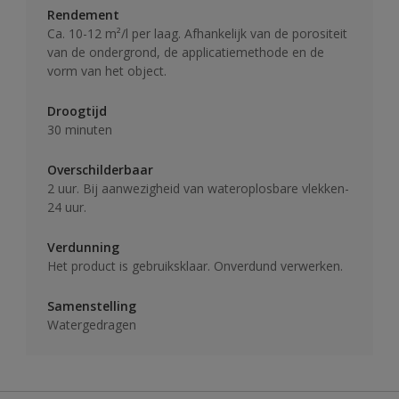
Rendement
Ca. 10-12 m²/l per laag. Afhankelijk van de porositeit
van de ondergrond, de applicatiemethode en de
vorm van het object.
Droogtijd
30 minuten
Overschilderbaar
2 uur. Bij aanwezigheid van wateroplosbare vlekken-
24 uur.
Verdunning
Het product is gebruiksklaar. Onverdund verwerken.
Samenstelling
Watergedragen