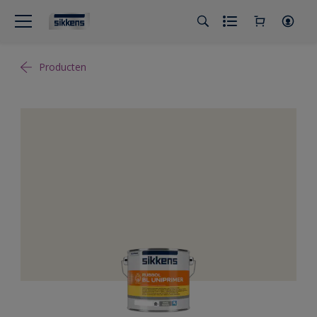
Producten