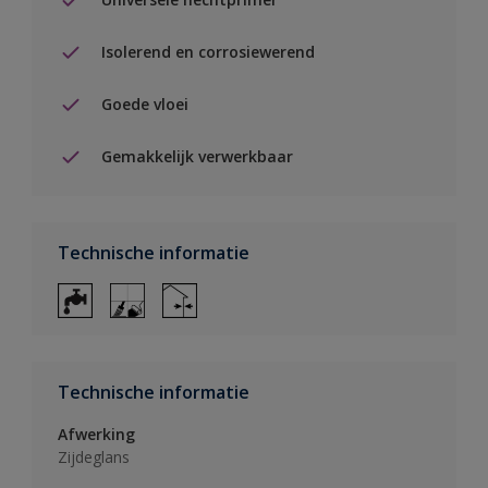
Isolerend en corrosiewerend
Goede vloei
Gemakkelijk verwerkbaar
Technische informatie
Technische informatie
Afwerking
Zijdeglans