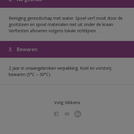
Reiniging gereedschap met water. Spoel verf nooit door de
gootsteen en spoel materialen niet uit onder de kraan.
Verfresten afvoeren volgens lokale richtlijnen.
3.
Bewaren
2 jaar in onaangebroken verpakking. Koel en vorstvrij
bewaren (5°C – 30°C).
Volg Sikkens