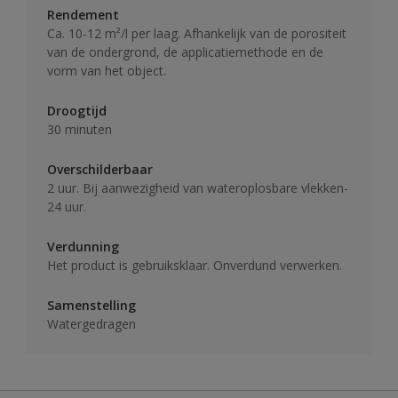
Rendement
Ca. 10-12 m²/l per laag. Afhankelijk van de porositeit
van de ondergrond, de applicatiemethode en de
vorm van het object.
Droogtijd
30 minuten
Overschilderbaar
2 uur. Bij aanwezigheid van wateroplosbare vlekken-
24 uur.
Verdunning
Het product is gebruiksklaar. Onverdund verwerken.
Samenstelling
Watergedragen