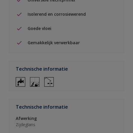
Isolerend en corrosiewerend
Goede vloei
Gemakkelijk verwerkbaar
Technische informatie
Technische informatie
Afwerking
Zijdeglans