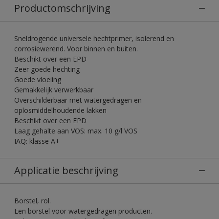
Productomschrijving
Sneldrogende universele hechtprimer, isolerend en
corrosiewerend. Voor binnen en buiten.
Beschikt over een EPD
Zeer goede hechting
Goede vloeiing
Gemakkelijk verwerkbaar
Overschilderbaar met watergedragen en
oplosmiddelhoudende lakken
Beschikt over een EPD
Laag gehalte aan VOS: max. 10 g/l VOS
IAQ: klasse A+
Applicatie beschrijving
Borstel, rol.
Een borstel voor watergedragen producten.