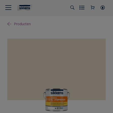
Producten