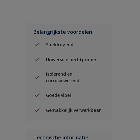
Belangrijkste voordelen
Sneldrogend
Universele hechtprimer
Isolerend en
corrosiewerend
Goede vloei
Gemakkelijk verwerkbaar
Technische informatie