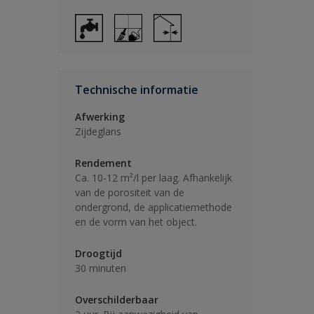
Technische informatie
Afwerking
Zijdeglans
Rendement
Ca. 10-12 m²/l per laag. Afhankelijk
van de porositeit van de
ondergrond, de applicatiemethode
en de vorm van het object.
Droogtijd
30 minuten
Overschilderbaar