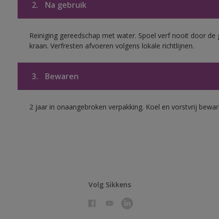
2.
Na gebruik
Reiniging gereedschap met water. Spoel verf nooit door de 
kraan. Verfresten afvoeren volgens lokale richtlijnen.
3.
Bewaren
2 jaar in onaangebroken verpakking. Koel en vorstvrij bewar
Volg Sikkens