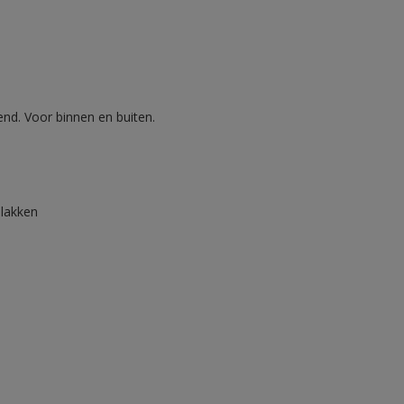
nd. Voor binnen en buiten.
lakken