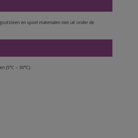
gootsteen en spoel materialen niet uit onder de
en (5°C – 30°C).