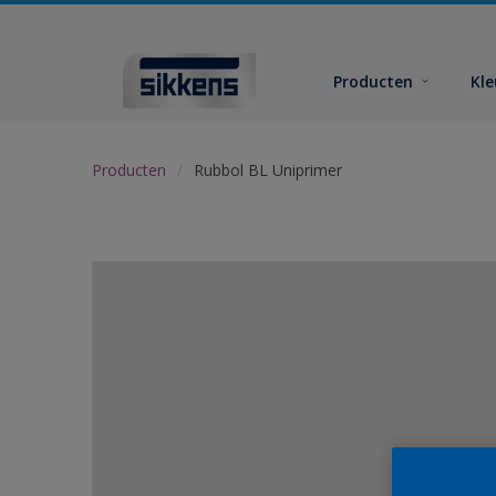
Producten
Kl
Producten
Rubbol BL Uniprimer