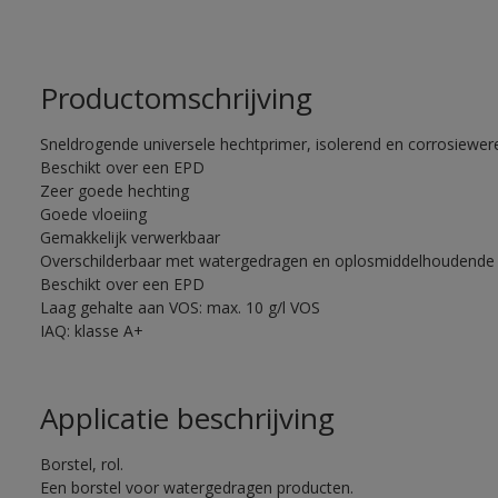
Productomschrijving
Sneldrogende universele hechtprimer, isolerend en corrosiewere
Beschikt over een EPD
Zeer goede hechting
Goede vloeiing
Gemakkelijk verwerkbaar
Overschilderbaar met watergedragen en oplosmiddelhoudende 
Beschikt over een EPD
Laag gehalte aan VOS: max. 10 g/l VOS
IAQ: klasse A+
Applicatie beschrijving
Borstel, rol.
Een borstel voor watergedragen producten.