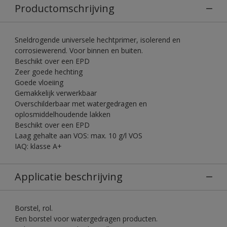
Productomschrijving
Sneldrogende universele hechtprimer, isolerend en
corrosiewerend. Voor binnen en buiten.
Beschikt over een EPD
Zeer goede hechting
Goede vloeiing
Gemakkelijk verwerkbaar
Overschilderbaar met watergedragen en
oplosmiddelhoudende lakken
Beschikt over een EPD
Laag gehalte aan VOS: max. 10 g/l VOS
IAQ: klasse A+
Applicatie beschrijving
Borstel, rol.
Een borstel voor watergedragen producten.