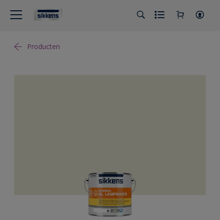
Producten