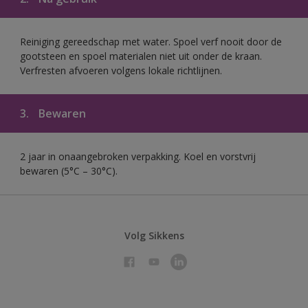
Reiniging gereedschap met water. Spoel verf nooit door de
gootsteen en spoel materialen niet uit onder de kraan.
Verfresten afvoeren volgens lokale richtlijnen.
3.
Bewaren
2 jaar in onaangebroken verpakking. Koel en vorstvrij
bewaren (5°C – 30°C).
Volg Sikkens