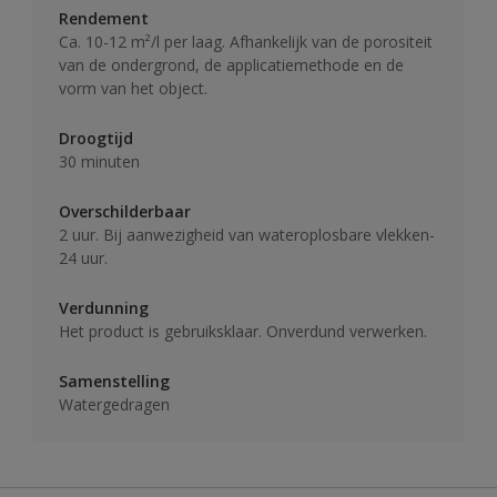
Rendement
Ca. 10-12 m²/l per laag. Afhankelijk van de porositeit
van de ondergrond, de applicatiemethode en de
vorm van het object.
Droogtijd
30 minuten
Overschilderbaar
2 uur. Bij aanwezigheid van wateroplosbare vlekken-
24 uur.
Verdunning
Het product is gebruiksklaar. Onverdund verwerken.
Samenstelling
Watergedragen