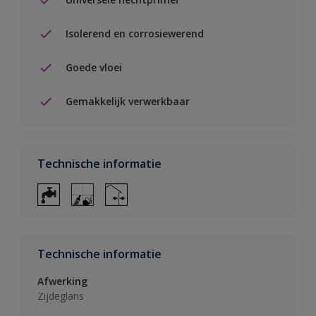
Isolerend en corrosiewerend
Goede vloei
Gemakkelijk verwerkbaar
Technische informatie
Technische informatie
Afwerking
Zijdeglans