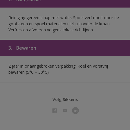
Reiniging gereedschap met water. Spoel verf nooit door de
gootsteen en spoel materialen niet uit onder de kraan.
Verfresten afvoeren volgens lokale richtlijnen.
3.
Bewaren
2 jaar in onaangebroken verpakking. Koel en vorstvrij
bewaren (5°C – 30°C).
Volg Sikkens