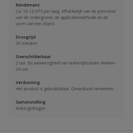
Rendement
Ca. 10-12 m²/l per laag. Afhankelijk van de porositeit
van de ondergrond, de applicatiemethode en de
vorm van het object.
Droogtijd
30 minuten
Overschilderbaar
2 uur. Bij aanwezigheid van wateroplosbare vlekken-
24 uur.
Verdunning
Het product is gebruiksklaar. Onverdund verwerken.
Samenstelling
Watergedragen