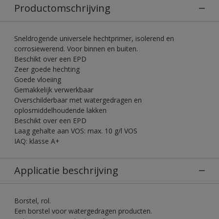
Productomschrijving
Sneldrogende universele hechtprimer, isolerend en
corrosiewerend. Voor binnen en buiten.
Beschikt over een EPD
Zeer goede hechting
Goede vloeiing
Gemakkelijk verwerkbaar
Overschilderbaar met watergedragen en
oplosmiddelhoudende lakken
Beschikt over een EPD
Laag gehalte aan VOS: max. 10 g/l VOS
IAQ: klasse A+
Applicatie beschrijving
Borstel, rol.
Een borstel voor watergedragen producten.