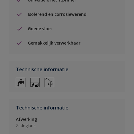
Isolerend en corrosiewerend
Goede vloei
Gemakkelijk verwerkbaar
Technische informatie
Technische informatie
Afwerking
Zijdeglans