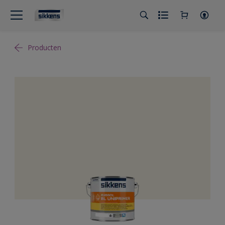
Producten