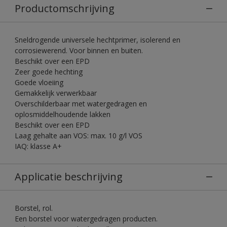
Productomschrijving
Sneldrogende universele hechtprimer, isolerend en
corrosiewerend. Voor binnen en buiten.
Beschikt over een EPD
Zeer goede hechting
Goede vloeiing
Gemakkelijk verwerkbaar
Overschilderbaar met watergedragen en
oplosmiddelhoudende lakken
Beschikt over een EPD
Laag gehalte aan VOS: max. 10 g/l VOS
IAQ: klasse A+
Applicatie beschrijving
Borstel, rol.
Een borstel voor watergedragen producten.