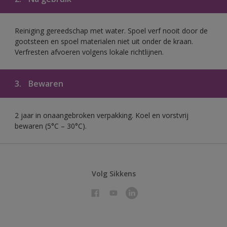
Reiniging gereedschap met water. Spoel verf nooit door de
gootsteen en spoel materialen niet uit onder de kraan.
Verfresten afvoeren volgens lokale richtlijnen.
3.
Bewaren
2 jaar in onaangebroken verpakking. Koel en vorstvrij
bewaren (5°C – 30°C).
Volg Sikkens