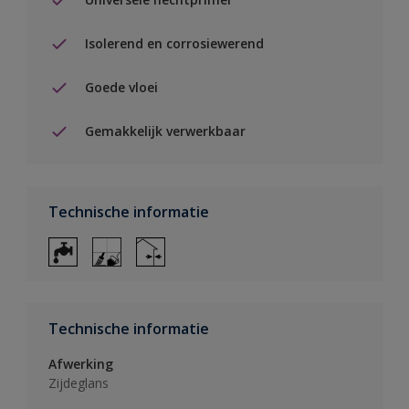
Isolerend en corrosiewerend
Goede vloei
Gemakkelijk verwerkbaar
Technische informatie
Technische informatie
Afwerking
Zijdeglans