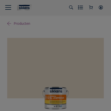
Producten