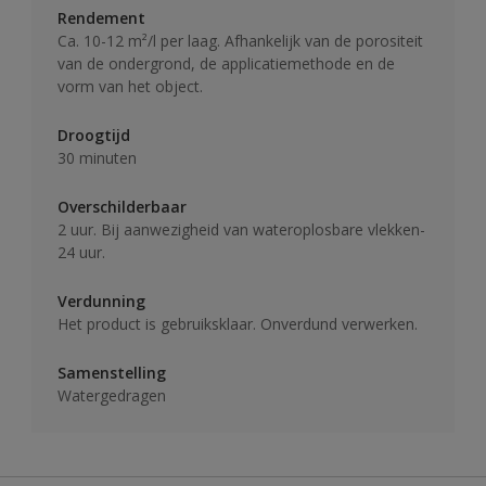
Rendement
Ca. 10-12 m²/l per laag. Afhankelijk van de porositeit
van de ondergrond, de applicatiemethode en de
vorm van het object.
Droogtijd
30 minuten
Overschilderbaar
2 uur. Bij aanwezigheid van wateroplosbare vlekken-
24 uur.
Verdunning
Het product is gebruiksklaar. Onverdund verwerken.
Samenstelling
Watergedragen