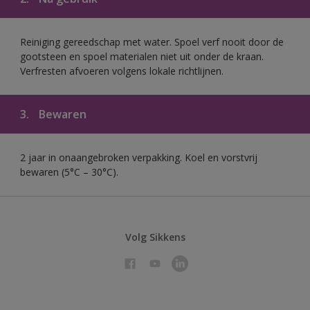
Reiniging gereedschap met water. Spoel verf nooit door de
gootsteen en spoel materialen niet uit onder de kraan.
Verfresten afvoeren volgens lokale richtlijnen.
3.
Bewaren
2 jaar in onaangebroken verpakking. Koel en vorstvrij
bewaren (5°C – 30°C).
Volg Sikkens