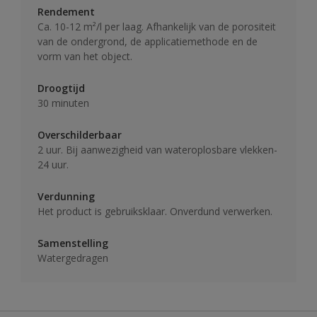
Rendement
Ca. 10-12 m²/l per laag. Afhankelijk van de porositeit
van de ondergrond, de applicatiemethode en de
vorm van het object.
Droogtijd
30 minuten
Overschilderbaar
2 uur. Bij aanwezigheid van wateroplosbare vlekken-
24 uur.
Verdunning
Het product is gebruiksklaar. Onverdund verwerken.
Samenstelling
Watergedragen