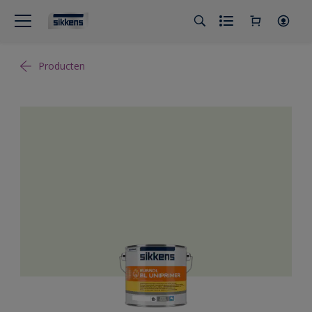
Producten