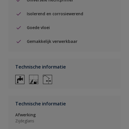
Isolerend en corrosiewerend
Goede vloei
Gemakkelijk verwerkbaar
Technische informatie
Technische informatie
Afwerking
Zijdeglans