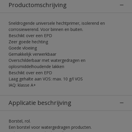
Productomschrijving
Sneldrogende universele hechtprimer, isolerend en
corrosiewerend. Voor binnen en buiten.
Beschikt over een EPD
Zeer goede hechting
Goede vloeiing
Gemakkelijk verwerkbaar
Overschilderbaar met watergedragen en
oplosmiddelhoudende lakken
Beschikt over een EPD
Laag gehalte aan VOS: max. 10 g/l VOS
IAQ: klasse A+
Applicatie beschrijving
Borstel, rol.
Een borstel voor watergedragen producten.