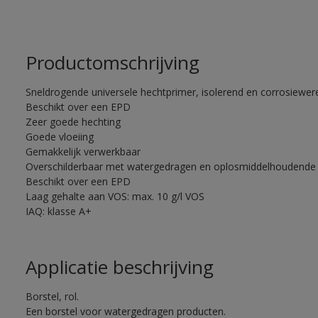
Productomschrijving
Sneldrogende universele hechtprimer, isolerend en corrosiewere
Beschikt over een EPD
Zeer goede hechting
Goede vloeiing
Gemakkelijk verwerkbaar
Overschilderbaar met watergedragen en oplosmiddelhoudende 
Beschikt over een EPD
Laag gehalte aan VOS: max. 10 g/l VOS
IAQ: klasse A+
Applicatie beschrijving
Borstel, rol.
Een borstel voor watergedragen producten.