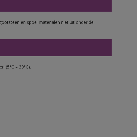
gootsteen en spoel materialen niet uit onder de
en (5°C – 30°C).