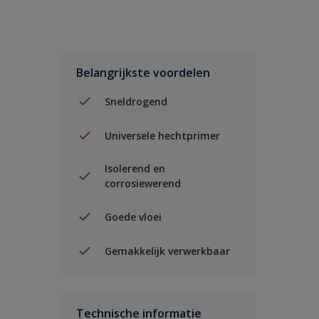
Belangrijkste voordelen
Sneldrogend
Universele hechtprimer
Isolerend en
corrosiewerend
Goede vloei
Gemakkelijk verwerkbaar
Technische informatie