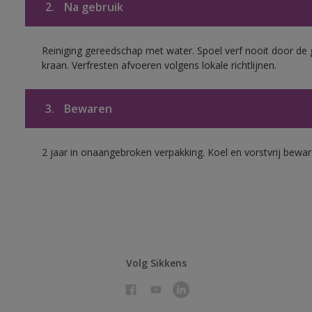
2.
Na gebruik
Reiniging gereedschap met water. Spoel verf nooit door de 
kraan. Verfresten afvoeren volgens lokale richtlijnen.
3.
Bewaren
2 jaar in onaangebroken verpakking. Koel en vorstvrij bewar
Volg Sikkens