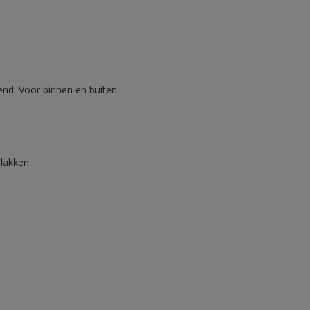
nd. Voor binnen en buiten.
lakken