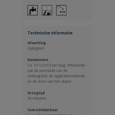
Technische informatie
Afwerking
Zijdeglans
Rendement
Ca. 10-12 m²/l per laag. Afhankelijk
van de porositeit van de
ondergrond, de applicatiemethode
en de vorm van het object.
Droogtijd
30 minuten
Overschilderbaar