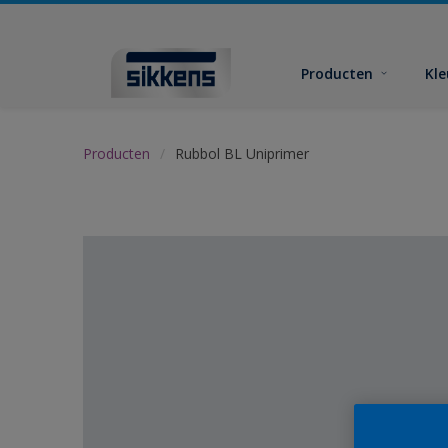
Producten
Kl
Producten
Rubbol BL Uniprimer