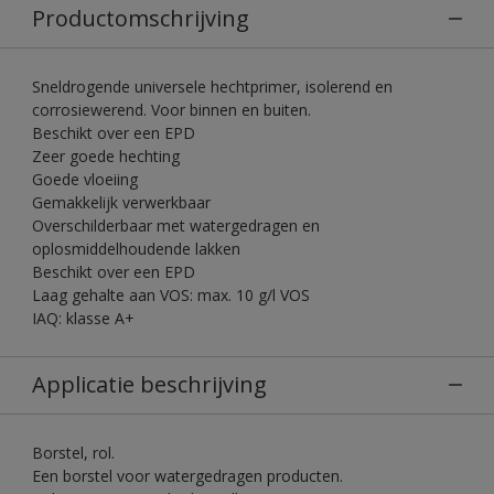
Productomschrijving
Sneldrogende universele hechtprimer, isolerend en
corrosiewerend. Voor binnen en buiten.
Beschikt over een EPD
Zeer goede hechting
Goede vloeiing
Gemakkelijk verwerkbaar
Overschilderbaar met watergedragen en
oplosmiddelhoudende lakken
Beschikt over een EPD
Laag gehalte aan VOS: max. 10 g/l VOS
IAQ: klasse A+
Applicatie beschrijving
Borstel, rol.
Een borstel voor watergedragen producten.