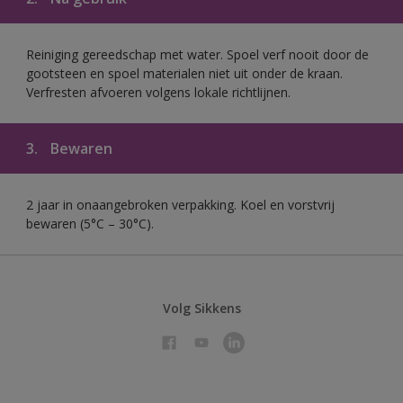
Reiniging gereedschap met water. Spoel verf nooit door de
gootsteen en spoel materialen niet uit onder de kraan.
Verfresten afvoeren volgens lokale richtlijnen.
3.
Bewaren
2 jaar in onaangebroken verpakking. Koel en vorstvrij
bewaren (5°C – 30°C).
Volg Sikkens