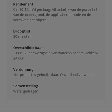
Rendement
Ca. 10-12 m²/l per laag. Afhankelijk van de porositeit
van de ondergrond, de applicatiemethode en de
vorm van het object.
Droogtijd
30 minuten
Overschilderbaar
2 uur. Bij aanwezigheid van wateroplosbare vlekken-
24 uur.
Verdunning
Het product is gebruiksklaar. Onverdund verwerken.
Samenstelling
Watergedragen