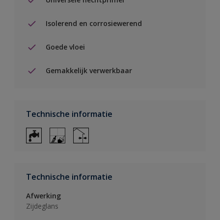
Isolerend en corrosiewerend
Goede vloei
Gemakkelijk verwerkbaar
Technische informatie
Technische informatie
Afwerking
Zijdeglans