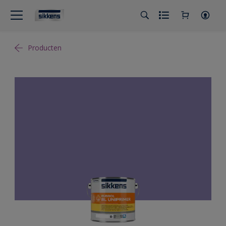
Producten