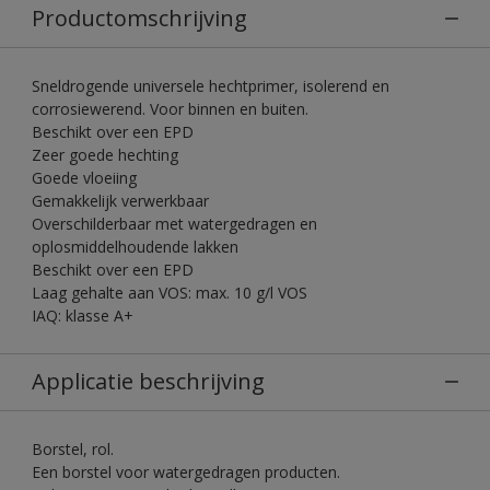
Productomschrijving
Sneldrogende universele hechtprimer, isolerend en
corrosiewerend. Voor binnen en buiten.
Beschikt over een EPD
Zeer goede hechting
Goede vloeiing
Gemakkelijk verwerkbaar
Overschilderbaar met watergedragen en
oplosmiddelhoudende lakken
Beschikt over een EPD
Laag gehalte aan VOS: max. 10 g/l VOS
IAQ: klasse A+
Applicatie beschrijving
Borstel, rol.
Een borstel voor watergedragen producten.