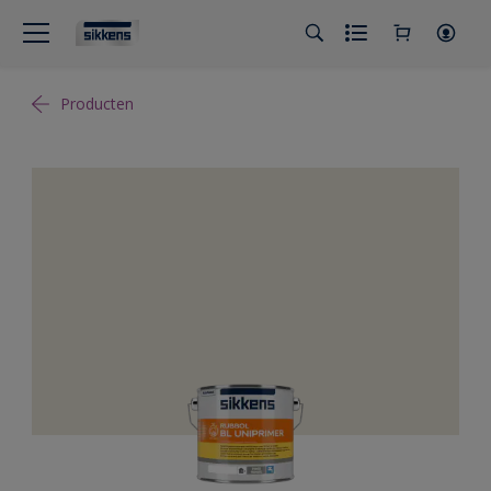
Producten