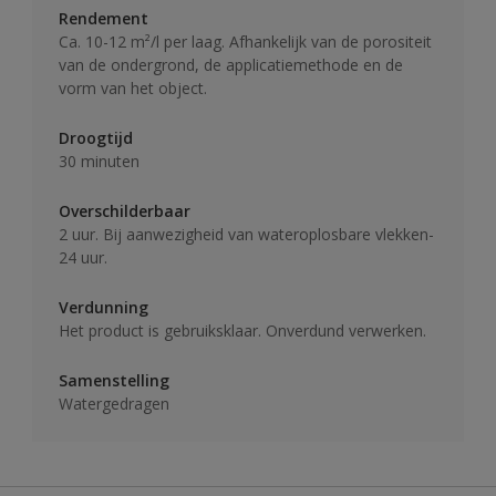
Rendement
Ca. 10-12 m²/l per laag. Afhankelijk van de porositeit
van de ondergrond, de applicatiemethode en de
vorm van het object.
Droogtijd
30 minuten
Overschilderbaar
2 uur. Bij aanwezigheid van wateroplosbare vlekken-
24 uur.
Verdunning
Het product is gebruiksklaar. Onverdund verwerken.
Samenstelling
Watergedragen