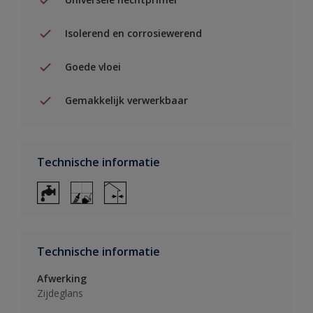
Isolerend en corrosiewerend
Goede vloei
Gemakkelijk verwerkbaar
Technische informatie
Technische informatie
Afwerking
Zijdeglans