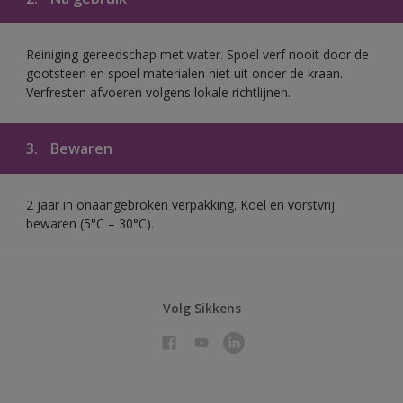
Reiniging gereedschap met water. Spoel verf nooit door de
gootsteen en spoel materialen niet uit onder de kraan.
Verfresten afvoeren volgens lokale richtlijnen.
3.
Bewaren
2 jaar in onaangebroken verpakking. Koel en vorstvrij
bewaren (5°C – 30°C).
Volg Sikkens