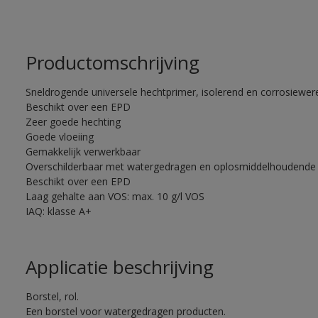
Productomschrijving
Sneldrogende universele hechtprimer, isolerend en corrosiewere
Beschikt over een EPD
Zeer goede hechting
Goede vloeiing
Gemakkelijk verwerkbaar
Overschilderbaar met watergedragen en oplosmiddelhoudende 
Beschikt over een EPD
Laag gehalte aan VOS: max. 10 g/l VOS
IAQ: klasse A+
Applicatie beschrijving
Borstel, rol.
Een borstel voor watergedragen producten.