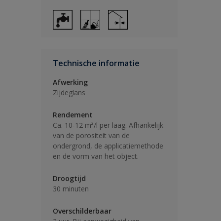
Technische informatie
Afwerking
Zijdeglans
Rendement
Ca. 10-12 m²/l per laag. Afhankelijk
van de porositeit van de
ondergrond, de applicatiemethode
en de vorm van het object.
Droogtijd
30 minuten
Overschilderbaar