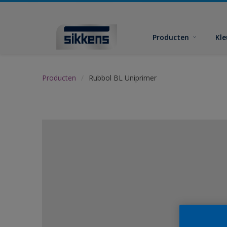
Producten
Kl
Producten
Rubbol BL Uniprimer