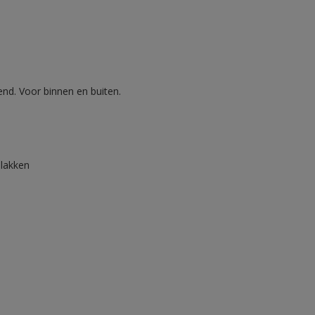
nd. Voor binnen en buiten.
lakken