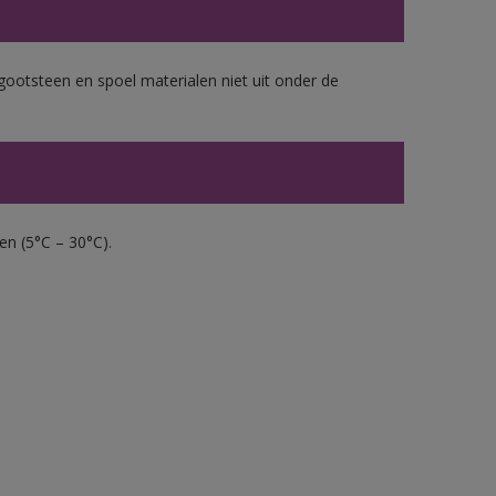
gootsteen en spoel materialen niet uit onder de
en (5°C – 30°C).