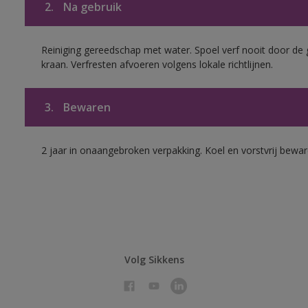
2.
Na gebruik
Reiniging gereedschap met water. Spoel verf nooit door de 
kraan. Verfresten afvoeren volgens lokale richtlijnen.
3.
Bewaren
2 jaar in onaangebroken verpakking. Koel en vorstvrij bewar
Volg Sikkens