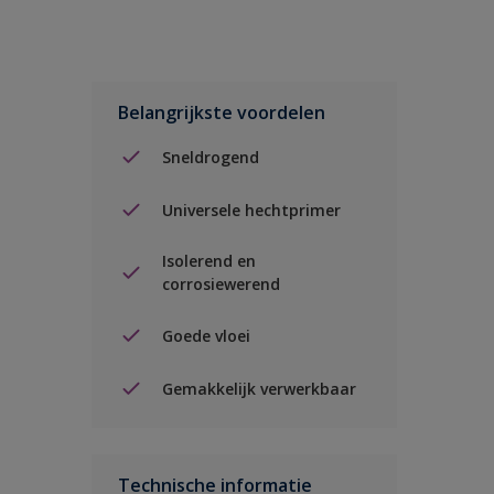
Belangrijkste voordelen
Sneldrogend
Universele hechtprimer
Isolerend en
corrosiewerend
Goede vloei
Gemakkelijk verwerkbaar
Technische informatie