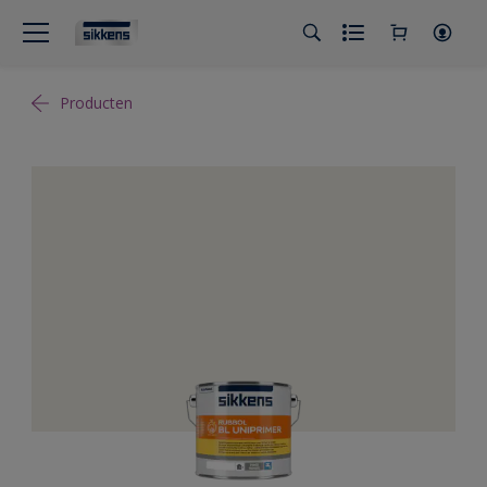
Producten