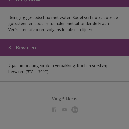
Reiniging gereedschap met water. Spoel verf nooit door de
gootsteen en spoel materialen niet uit onder de kraan.
Verfresten afvoeren volgens lokale richtlijnen.
3.
Bewaren
2 jaar in onaangebroken verpakking. Koel en vorstvrij
bewaren (5°C – 30°C).
Volg Sikkens