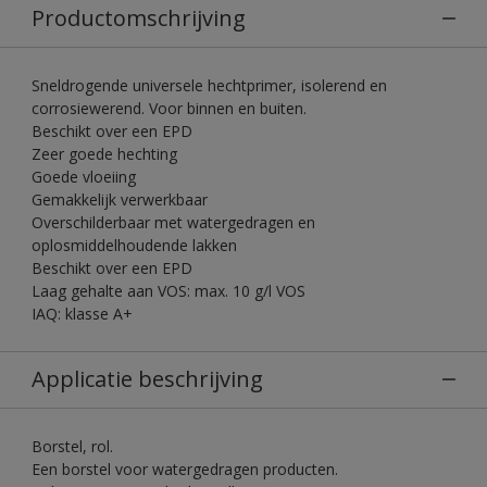
Productomschrijving
Sneldrogende universele hechtprimer, isolerend en
corrosiewerend. Voor binnen en buiten.
Beschikt over een EPD
Zeer goede hechting
Goede vloeiing
Gemakkelijk verwerkbaar
Overschilderbaar met watergedragen en
oplosmiddelhoudende lakken
Beschikt over een EPD
Laag gehalte aan VOS: max. 10 g/l VOS
IAQ: klasse A+
Applicatie beschrijving
Borstel, rol.
Een borstel voor watergedragen producten.