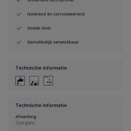
Isolerend en corrosiewerend
Goede vloei
Gemakkelijk verwerkbaar
Technische informatie
Technische informatie
Afwerking
Zijdeglans