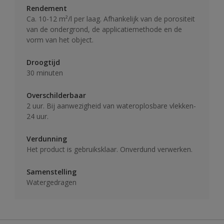
Rendement
Ca. 10-12 m²/l per laag. Afhankelijk van de porositeit
van de ondergrond, de applicatiemethode en de
vorm van het object.
Droogtijd
30 minuten
Overschilderbaar
2 uur. Bij aanwezigheid van wateroplosbare vlekken-
24 uur.
Verdunning
Het product is gebruiksklaar. Onverdund verwerken.
Samenstelling
Watergedragen